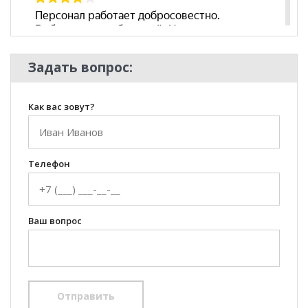
Задать вопрос:
Как вас зовут?
Телефон
Ваш вопрос
Отправить