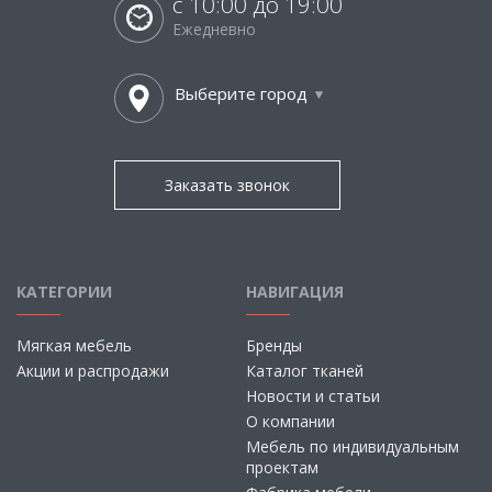
с 10:00 до 19:00
Ежедневно
Выберите город
Заказать звонок
КАТЕГОРИИ
НАВИГАЦИЯ
Мягкая мебель
Бренды
Акции и распродажи
Каталог тканей
Новости и статьи
О компании
Мебель по индивидуальным
проектам