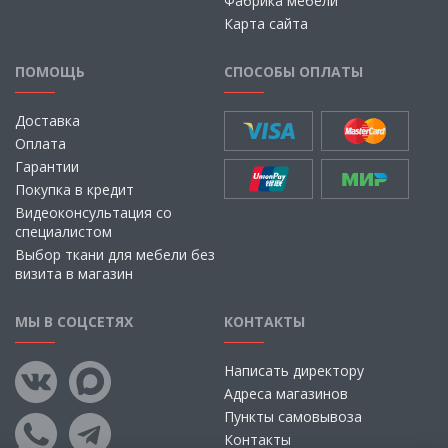
Фабрика мебели
Карта сайта
ПОМОЩЬ
СПОСОБЫ ОПЛАТЫ
Доставка
Оплата
Гарантии
Покупка в кредит
Видеоконсультация со
специалистом
Выбор ткани для мебели без
визита в магазин
МЫ В СОЦСЕТЯХ
КОНТАКТЫ
Написать директору
Адреса магазинов
Пункты самовывоза
Контакты