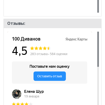
Отзывы: