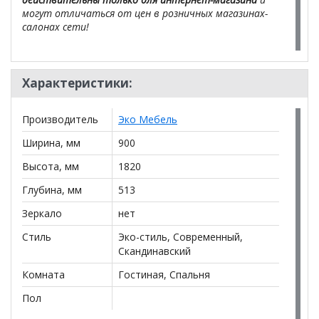
могут отличаться от цен в розничных магазинах-
салонах сети!
Характеристики:
Производитель
Эко Мебель
Ширина, мм
900
Высота, мм
1820
Глубина, мм
513
Зеркало
нет
Стиль
Эко-стиль, Современный,
Скандинавский
Комната
Гостиная, Спальня
Пол