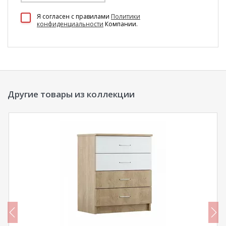
100 Диванов на карте Екатеринбурга — Яндекс Карты
Я согласен c правилами
Политики
конфиденциальности
Компании.
Другие товары из коллекции