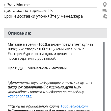
г. Эль-Монте
Доставка по тарифам ТК.
Сроки доставки уточняйте у менеджера
Описание:
Магазин мебели «100Диванов» предлагает купить
Шкаф 2-х створчатый с ящиками Дуэт NEW в
Екатеринбурге по выгодным ценам от
производителя с доставкой.
Цвет: Дуб Сонома/Белый матовый
*Дополнительную информацию о том, как купить
Шкаф 2-х створчатый с ящиками Дуэт NEW
уточняйте у нашего менеджера по телефону
+79292022735
.
**Цены на официальном сайте
100диванов.com
действительны только для интернет-магазина
и