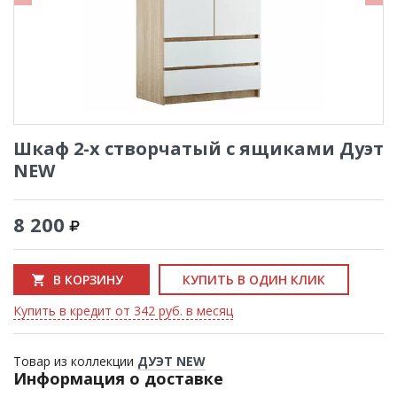
Шкаф 2-х створчатый с ящиками Дуэт
NEW
8 200
В КОРЗИНУ
КУПИТЬ В ОДИН КЛИК
Купить в кредит от 342 руб. в месяц
Товар из коллекции
ДУЭТ NEW
Информация о доставке