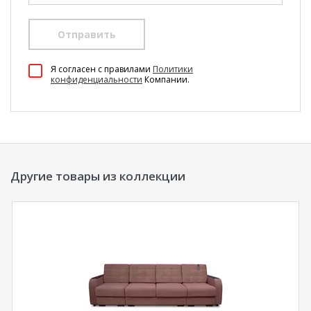
Отправить
100 Диванов на карте Екатеринбурга — Яндекс Карты
Я согласен c правилами
Политики
конфиденциальности
Компании.
Другие товары из коллекции