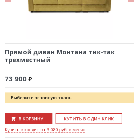
Прямой диван Монтана тик-так
трехместный
73 900
Выберите основную ткань
В КОРЗИНУ
КУПИТЬ В ОДИН КЛИК
Купить в кредит от 3 080 руб. в месяц