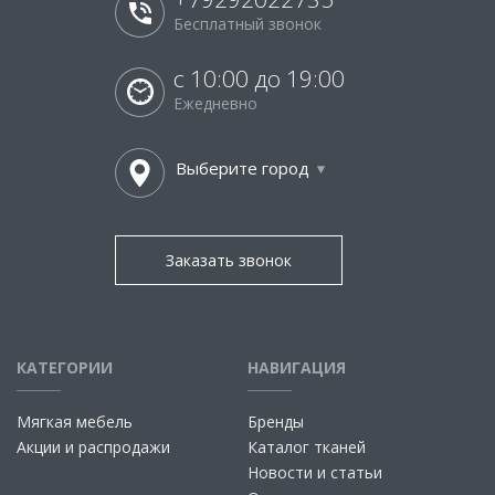
Бесплатный звонок
с 10:00 до 19:00
Ежедневно
Выберите город
Заказать звонок
КАТЕГОРИИ
НАВИГАЦИЯ
Мягкая мебель
Бренды
Акции и распродажи
Каталог тканей
Новости и статьи