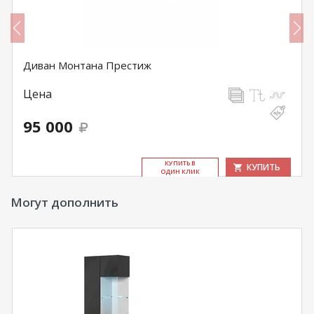
Диван Монтана Престиж
Цена
95 000
КУ­ПИТЬ В
КУПИТЬ
ОДИН КЛИК
Могут дополнить