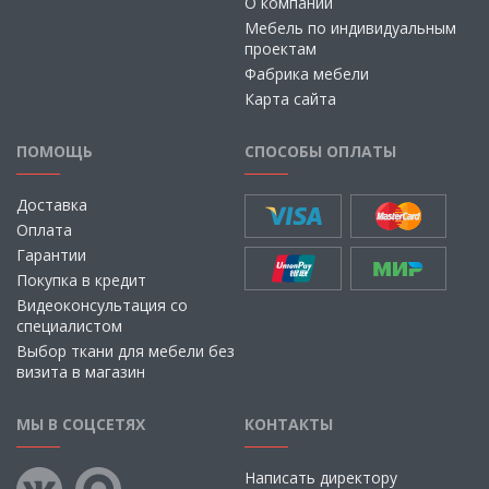
О компании
Мебель по индивидуальным
проектам
Фабрика мебели
Карта сайта
ПОМОЩЬ
СПОСОБЫ ОПЛАТЫ
Доставка
Оплата
Гарантии
Покупка в кредит
Видеоконсультация со
специалистом
Выбор ткани для мебели без
визита в магазин
МЫ В СОЦСЕТЯХ
КОНТАКТЫ
Написать директору