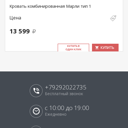
Кровать комбинированная Марли тип 1
Цена
13 599
КУ­ПИТЬ В
КУПИТЬ
ОДИН КЛИК
+79292022735
Бесплатный звонок
с 10:00 до 19:00
Ежедневно