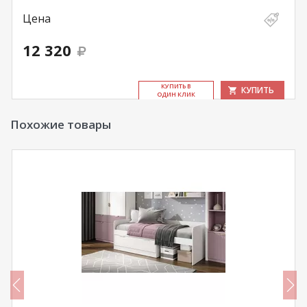
Цена
12 320
КУ­ПИТЬ В
КУПИТЬ
ОДИН КЛИК
Похожие товары