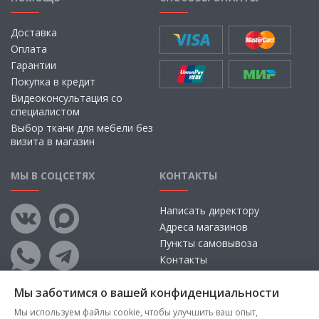
Доставка
Оплата
Гарантии
Покупка в кредит
Видеоконсультация со
специалистом
Выбор ткани для мебели без
визита в магазин
МЫ В СОЦСЕТЯХ
КОНТАКТЫ
Написать директору
Адреса магазинов
Пункты самовывоза
Контакты
Мы заботимся о вашей конфиденциальности
Мы используем файлы cookie, чтобы улучшить ваш опыт,