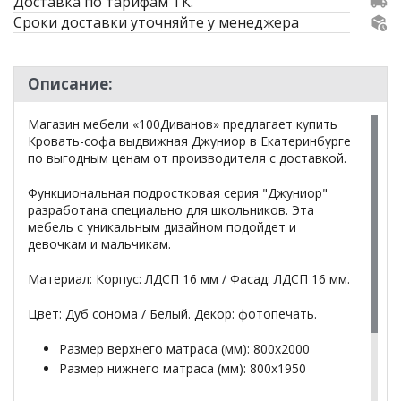
Доставка по тарифам ТК.
Сроки доставки уточняйте у менеджера
Описание:
Магазин мебели «100Диванов» предлагает купить
Кровать-софа выдвижная Джуниор в Екатеринбурге
по выгодным ценам от производителя с доставкой.
Функциональная подростковая серия "Джуниор"
разработана специально для школьников. Эта
мебель с уникальным дизайном подойдет и
девочкам и мальчикам.
Материал: Корпус: ЛДСП 16 мм / Фасад: ЛДСП 16 мм.
Цвет: Дуб сонома / Белый. Декор: фотопечать.
Размер верхнего матраса (мм): 800x2000
Размер нижнего матраса (мм): 800x1950