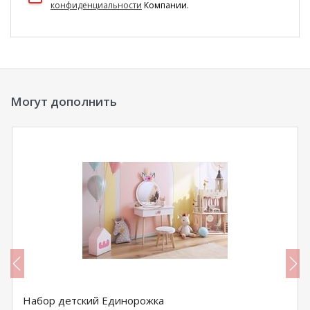
конфиденциальности
Компании.
Могут дополнить
Набор детский Единорожка