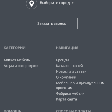
Выберите город
Заказать звонок
КАТЕГОРИИ
НАВИГАЦИЯ
Мягкая мебель
Бренды
Акции и распродажи
Каталог тканей
Новости и статьи
О компании
Мебель по индивидуальным
проектам
Фабрика мебели
Карта сайта
ПОМОЩЬ
СПОСОБЫ ОПЛАТЫ