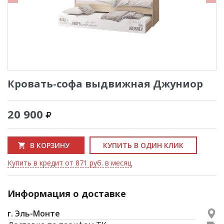
Кровать-софа выдвижная Джуниор
20 900
В КОРЗИНУ
КУПИТЬ В ОДИН КЛИК
Купить в кредит от 871 руб. в месяц
Информация о доставке
г. Эль-Монте