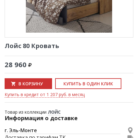
Лойс 80 Кровать
28 960
В КОРЗИНУ
КУПИТЬ В ОДИН КЛИК
Купить в кредит от 1 207 руб. в месяц
Товар из коллекции
ЛОЙС
Информация о доставке
г. Эль-Монте
Доставка по тарифам ТК.