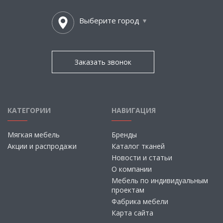
Выберите город
Заказать звонок
КАТЕГОРИИ
НАВИГАЦИЯ
Мягкая мебель
Бренды
Акции и распродажи
Каталог тканей
Новости и статьи
О компании
Мебель по индивидуальным
проектам
Фабрика мебели
Карта сайта