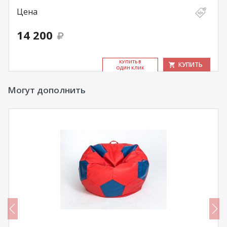
Цена
14 200
КУ­ПИТЬ В
КУПИТЬ
ОДИН КЛИК
Могут дополнить