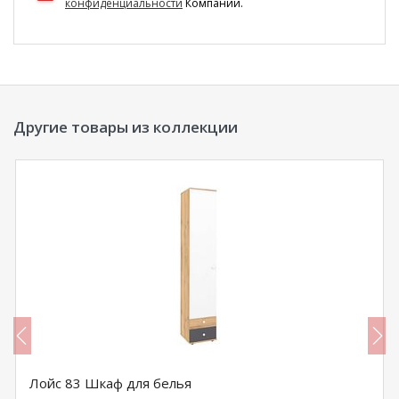
конфиденциальности
Компании.
Другие товары из коллекции
Лойс 83 Шкаф для белья