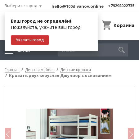
Выберите город
+79292022735
hello@100divanov.online
Ваш город не определён!
Корзина
Пожалуйста, укажите ваш город
Указать город
МЕНЮ
Главная
Детская мебель
Детские кровати
Кровать двухъярусная Джуниор с основанием