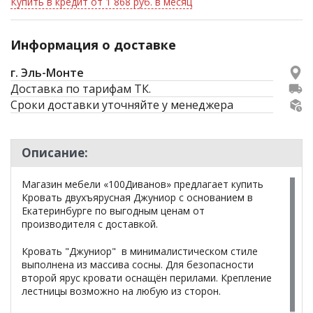
Купить в кредит от 1 868 руб. в месяц
Информация о доставке
г. Эль-Монте
Доставка по тарифам ТК.
Сроки доставки уточняйте у менеджера
Описание:
Магазин мебели «100Диванов» предлагает купить
Кровать двухъярусная Джуниор с основанием в
Екатеринбурге по выгодным ценам от
производителя с доставкой.
Кровать "Джуниор" в минималистическом стиле
выполнена из массива сосны. Для безопасности
второй ярус кровати оснащён перилами. Крепление
лестницы возможно на любую из сторон.