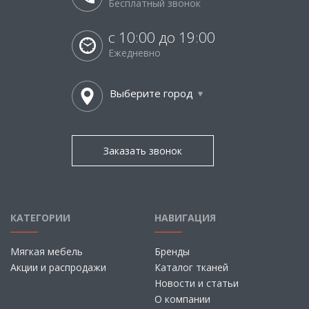
Бесплатный звонок
с 10:00 до 19:00
Ежедневно
Выберите город
Заказать звонок
КАТЕГОРИИ
НАВИГАЦИЯ
Мягкая мебель
Бренды
Акции и распродажи
Каталог тканей
Новости и статьи
О компании