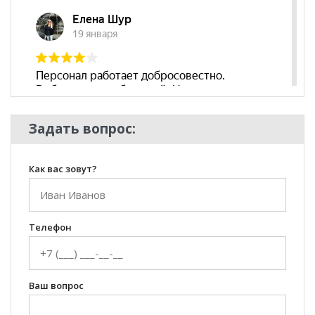
Задать вопрос:
Как вас зовут?
Телефон
Ваш вопрос