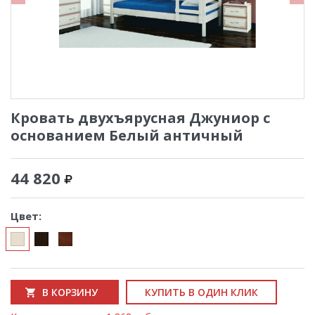
Кровать двухъярусная Джуниор с
основанием Белый античный
44 820
Цвет:
В КОРЗИНУ
КУПИТЬ В ОДИН КЛИК