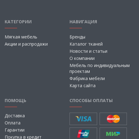
КАТЕГОРИИ
НАВИГАЦИЯ
Мягкая мебель
Бренды
Акции и распродажи
Каталог тканей
Новости и статьи
О компании
Мебель по индивидуальным
проектам
Фабрика мебели
Карта сайта
ПОМОЩЬ
СПОСОБЫ ОПЛАТЫ
Доставка
Оплата
Гарантии
Покупка в кредит