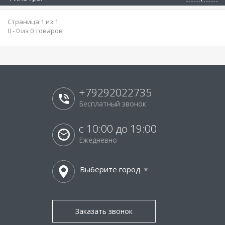
Страница 1 из 1
0 - 0 из 0 товаров
+79292022735
Бесплатный звонок
с 10:00 до 19:00
Ежедневно
Выберите город
Заказать звонок