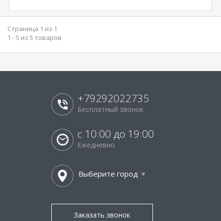
Страница 1 из 1
1 - 5 из 5 товаров
+79292022735
Бесплатный звонок
с 10:00 до 19:00
Ежедневно
Выберите город
Заказать звонок