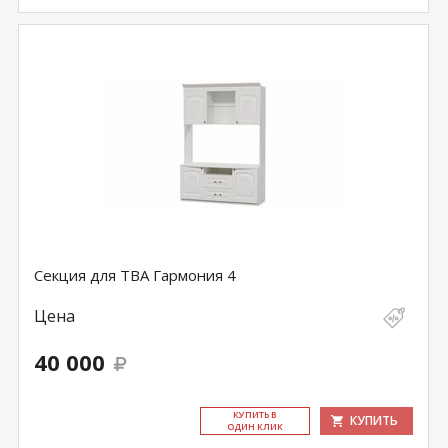
Секция для ТВА Гармония 4
Цена
40 000
КУ­ПИТЬ В
КУПИТЬ
ОДИН КЛИК