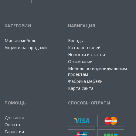
КАТЕГОРИИ
НАВИГАЦИЯ
Мягкая мебель
Бренды
Акции и распродажи
Каталог тканей
Новости и статьи
О компании
Мебель по индивидуальным
проектам
Фабрика мебели
Карта сайта
ПОМОЩЬ
СПОСОБЫ ОПЛАТЫ
Доставка
Оплата
Гарантии