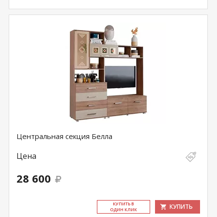
Центральная секция Белла
Цена
28 600
КУ­ПИТЬ В
КУПИТЬ
ОДИН КЛИК