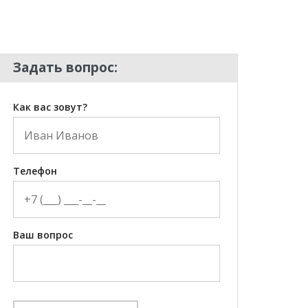
Задать вопрос:
Как вас зовут?
Телефон
Ваш вопрос