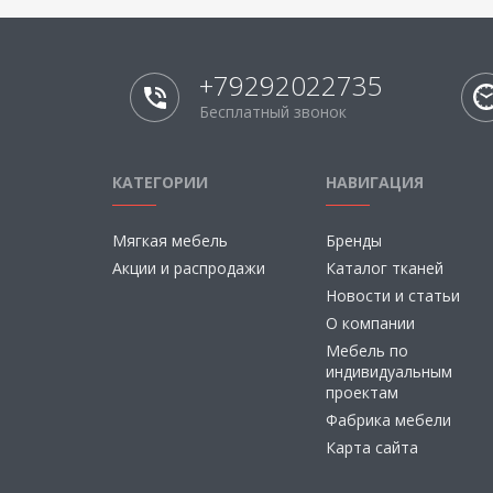
+79292022735
Бесплатный звонок
КАТЕГОРИИ
НАВИГАЦИЯ
Мягкая мебель
Бренды
Акции и распродажи
Каталог тканей
Новости и статьи
О компании
Мебель по
индивидуальным
проектам
Фабрика мебели
Карта сайта