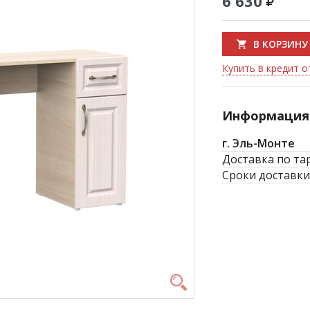
6 630
В КОРЗИНУ
Купить в кредит о
Информация 
г. Эль-Монте
Доставка по та
Сроки доставки