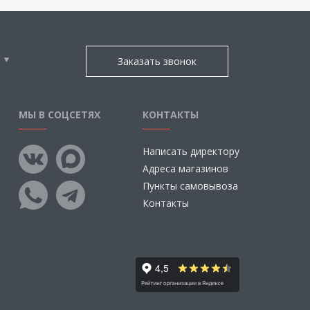
Заказать звонок
МЫ В СОЦСЕТЯХ
КОНТАКТЫ
Написать директору
Адреса магазинов
Пункты самовывоза
Контакты