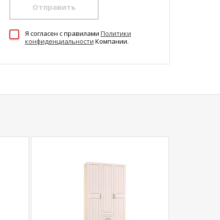
Отправить
Я согласен c правилами
Политики
конфиденциальности
Компании.