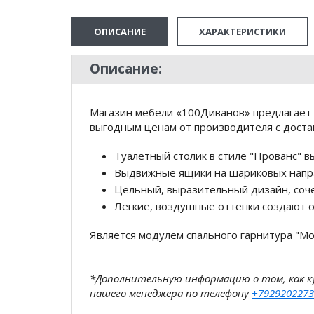
ОПИСАНИЕ
ХАРАКТЕРИСТИКИ
Описание:
Магазин мебели «100Диванов» предлагает 
выгодным ценам от производителя с доста
Туалетный столик в стиле "Прованс"
Выдвижные ящики на шариковых напр
Цельный, выразительный дизайн, соче
Легкие, воздушные оттенки создают 
Является модулем спального гарнитура "Мо
*Дополнительную информацию о том, как 
нашего менеджера по телефону
+7929202273