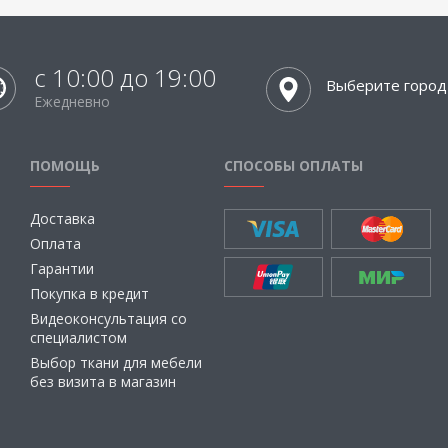
с 10:00 до 19:00
Выберите город
Ежедневно
ПОМОЩЬ
СПОСОБЫ ОПЛАТЫ
Доставка
Оплата
Гарантии
Покупка в кредит
Видеоконсультация со
специалистом
Выбор ткани для мебели
без визита в магазин