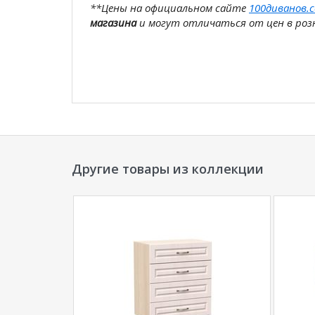
**Цены на официальном сайте
100диванов.
магазина
и могут отличаться от цен в розн
Другие товары из коллекции