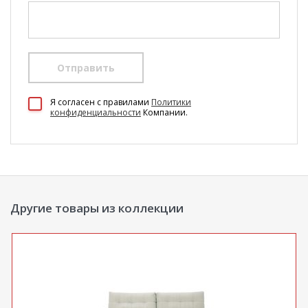
Отправить
Я согласен c правилами
Политики
конфиденциальности
Компании.
Другие товары из коллекции