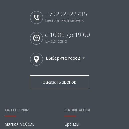
+79292022735
Бесплатный звонок
с 10:00 до 19:00
Ежедневно
Выберите город
Заказать звонок
КАТЕГОРИИ
НАВИГАЦИЯ
Мягкая мебель
Бренды