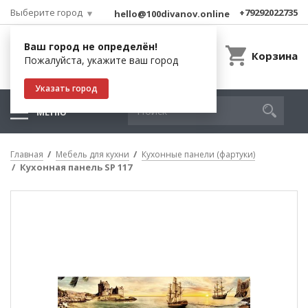
Выберите город
+79292022735
hello@100divanov.online
Ваш город не определён!
Корзина
Пожалуйста, укажите ваш город
Указать город
МЕНЮ
Главная
Мебель для кухни
Кухонные панели (фартуки)
Кухонная панель SP 117