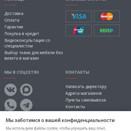
Доставка
Оплата
Гарантии
Покупка в кредит
Видеоконсультация со
специалистом
Выбор ткани для мебели без
визита в магазин
МЫ В СОЦСЕТЯХ
КОНТАКТЫ
Написать директору
Адреса магазинов
Пункты самовывоза
Контакты
Мы заботимся о вашей конфиденциальности
Мы используем файлы cookie, чтобы улучшить ваш опыт,