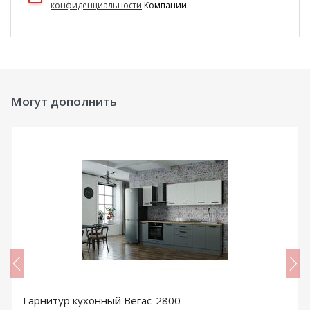
конфиденциальности
Компании.
Могут дополнить
Гарнитур кухонный Вегас-2800