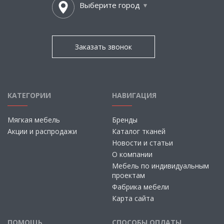
Выберите город
Заказать звонок
КАТЕГОРИИ
НАВИГАЦИЯ
Мягкая мебель
Бренды
Акции и распродажи
Каталог тканей
Новости и статьи
О компании
Мебель по индивидуальным
проектам
Фабрика мебели
Карта сайта
ПОМОЩЬ
СПОСОБЫ ОПЛАТЫ