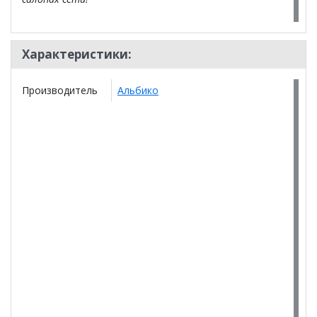
Характеристики:
Производитель
Альбико