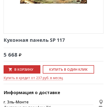
Кухонная панель SP 117
5 668
В КОРЗИНУ
КУПИТЬ В ОДИН КЛИК
Купить в кредит от 237 руб. в месяц
Информация о доставке
г. Эль-Монте