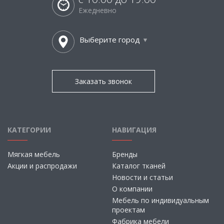
Ежедневно
Выберите город
Заказать звонок
КАТЕГОРИИ
НАВИГАЦИЯ
Мягкая мебель
Бренды
Акции и распродажи
Каталог тканей
Новости и статьи
О компании
Мебель по индивидуальным
проектам
Фабрика мебели