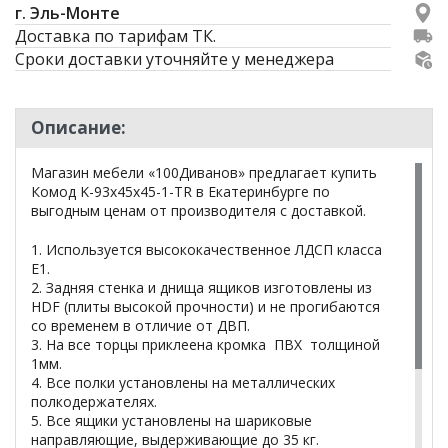
г. Эль-Монте
Доставка по тарифам ТК.
Сроки доставки уточняйте у менеджера
Описание:
Магазин мебели «100Диванов» предлагает купить
Комод K-93x45x45-1-TR в Екатеринбурге по
выгодным ценам от производителя с доставкой.
1. Используется высококачественное ЛДСП класса
Е1.
2. Задняя стенка и днища ящиков изготовлены из
HDF (плиты высокой прочности) и не прогибаются
со временем в отличие от ДВП.
3. На все торцы приклеена кромка ПВХ толщиной
1мм.
4. Все полки установлены на металлических
полкодержателях.
5. Все ящики установлены на шариковые
направляющие, выдерживающие до 35 кг.