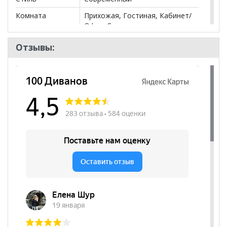
Комната
Прихожая, Гостиная, Кабинет/
Офис, Спальня
Пол
Отзывы: