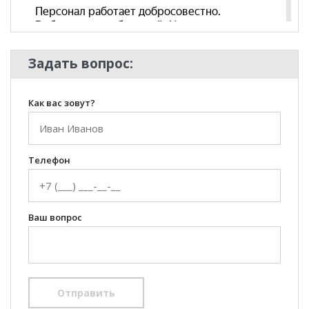
Задать вопрос:
Как вас зовут?
Телефон
Ваш вопрос
Отправить