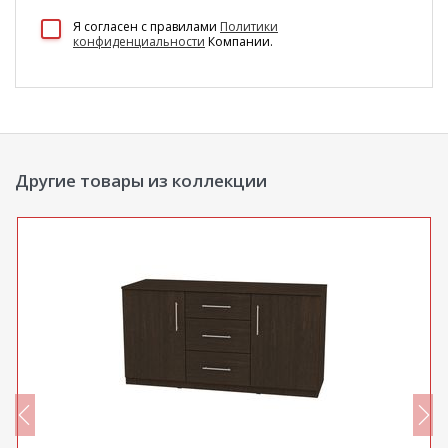
100 Диванов на карте Екатеринбурга — Яндекс Карты
Я согласен c правилами
Политики
конфиденциальности
Компании.
Другие товары из коллекции