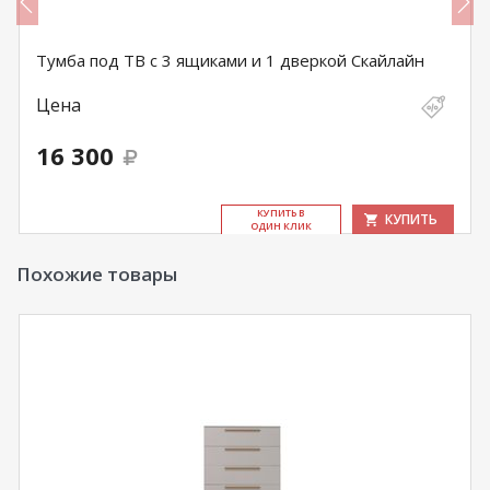
Тумба под ТВ с 3 ящиками и 1 дверкой Скайлайн
Цена
16 300
КУ­ПИТЬ В
КУПИТЬ
ОДИН КЛИК
Похожие товары