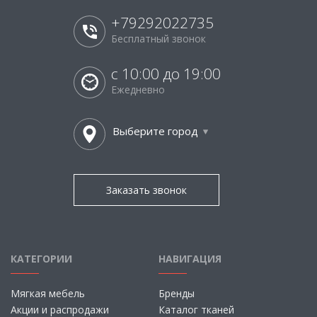
+79292022735
Бесплатный звонок
с 10:00 до 19:00
Ежедневно
Выберите город
Заказать звонок
КАТЕГОРИИ
НАВИГАЦИЯ
Мягкая мебель
Бренды
Акции и распродажи
Каталог тканей