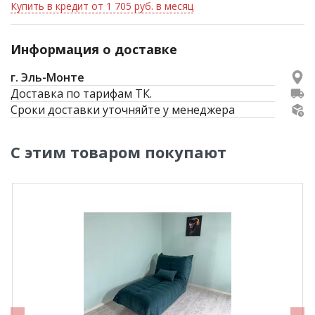
Купить в кредит от 1 705 руб. в месяц
Информация о доставке
г. Эль-Монте
Доставка по тарифам ТК.
Сроки доставки уточняйте у менеджера
С этим товаром покупают