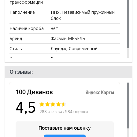
трансформации
Наполнение
ППУ, Независимый пружинный
блок
Наличие короба
нет
Бренд
Жасмин МЕБЕЛЬ
Стиль
Лаундж, Современный
Комната
Гостиная
Отзывы: