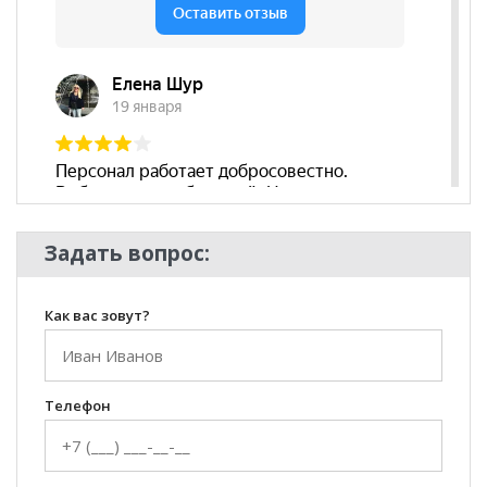
Задать вопрос:
Как вас зовут?
Телефон