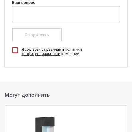
Ваш вопрос
Отправить
100 Диванов на карте Екатеринбурга — Яндекс Карты
Я согласен c правилами
Политики
конфиденциальности
Компании.
Могут дополнить