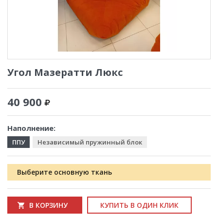
Угол Мазератти Люкс
40 900
Наполнение:
ППУ
Независимый пружинный блок
Выберите основную ткань
В КОРЗИНУ
КУПИТЬ В ОДИН КЛИК