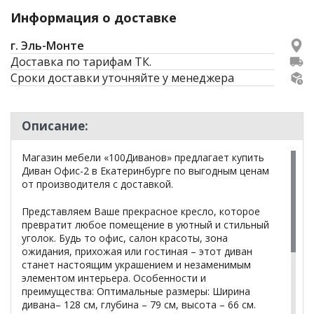
Информация о доставке
г. Эль-Монте
Доставка по тарифам ТК.
Сроки доставки уточняйте у менеджера
Описание:
Магазин мебели «100Диванов» предлагает купить
Диван Офис-2 в Екатеринбурге по выгодным ценам
от производителя с доставкой.
Представляем Ваше прекрасное кресло, которое
превратит любое помещение в уютный и стильный
уголок. Будь то офис, салон красоты, зона
ожидания, прихожая или гостиная – этот диван
станет настоящим украшением и незаменимым
элементом интерьера. Особенности и
преимущества: Оптимальные размеры: Ширина
дивана– 128 см, глубина – 79 см, высота – 66 см.