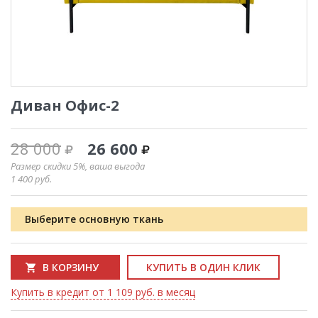
Диван Офис-2
28 000
26 600
Размер скидки 5%, ваша выгода
1 400
руб.
Выберите основную ткань
В КОРЗИНУ
КУПИТЬ В ОДИН КЛИК
Купить в кредит от 1 109 руб. в месяц