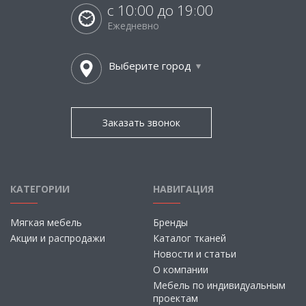
с 10:00 до 19:00
Ежедневно
Выберите город
Заказать звонок
КАТЕГОРИИ
НАВИГАЦИЯ
Мягкая мебель
Бренды
Акции и распродажи
Каталог тканей
Новости и статьи
О компании
Мебель по индивидуальным
проектам