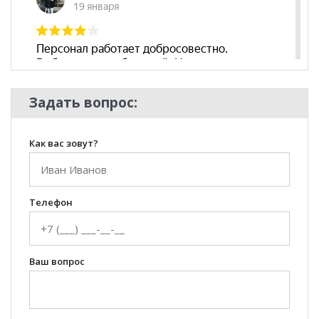
Задать вопрос:
Как вас зовут?
Телефон
Ваш вопрос