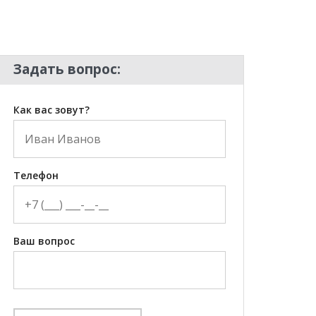
Задать вопрос:
Как вас зовут?
Телефон
Ваш вопрос