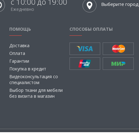
с 10:00 до 19:00
Выберите город
Ежедневно
ПОМОЩЬ
СПОСОБЫ ОПЛАТЫ
Доставка
Оплата
Гарантии
Покупка в кредит
Видеоконсультация со
специалистом
Выбор ткани для мебели
без визита в магазин