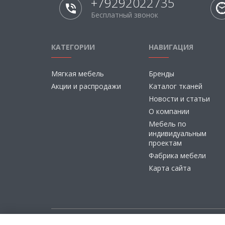
+79292022735
Бесплатный звонок
КАТЕГОРИИ
НАВИГАЦИЯ
Мягкая мебель
Бренды
Акции и распродажи
Каталог тканей
Новости и статьи
О компании
Мебель по
индивидуальным
проектам
Фабрика мебели
Карта сайта