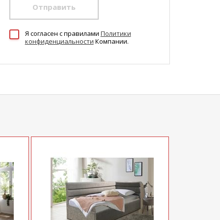
Отправить
Я согласен c правилами
Политики
конфиденциальности
Компании.