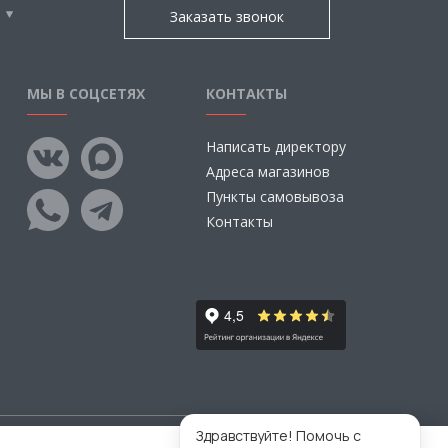
Заказать звонок
МЫ В СОЦСЕТЯХ
КОНТАКТЫ
Написать директору
Адреса магазинов
Пункты самовывоза
Контакты
Здравствуйте! Помочь с