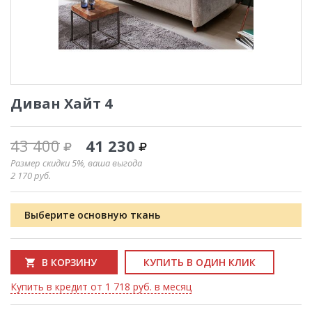
Диван Хайт 4
43 400
41 230
Размер скидки 5%, ваша выгода
2 170
руб.
Выберите основную ткань
В КОРЗИНУ
КУПИТЬ В ОДИН КЛИК
Купить в кредит от 1 718 руб. в месяц