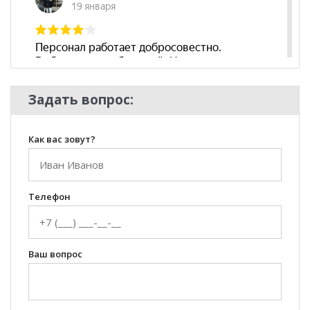
Комната
Гостиная
Задать вопрос:
Как вас зовут?
Телефон
Ваш вопрос