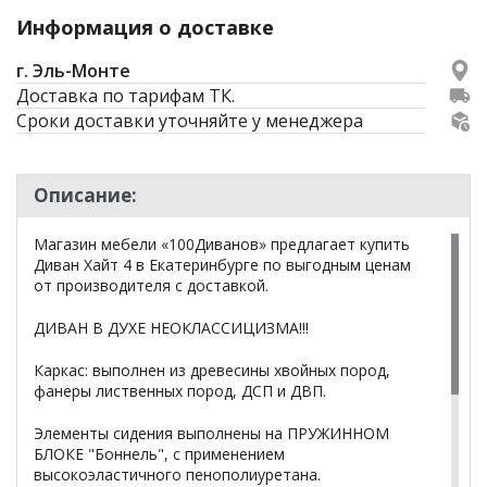
Информация о доставке
г. Эль-Монте
Доставка по тарифам ТК.
Сроки доставки уточняйте у менеджера
Описание:
Магазин мебели «100Диванов» предлагает купить
Диван Хайт 4 в Екатеринбурге по выгодным ценам
от производителя с доставкой.
ДИВАН В ДУХЕ НЕОКЛАССИЦИЗМА!!!
Каркас: выполнен из древесины хвойных пород,
фанеры лиственных пород, ДСП и ДВП.
Элементы сидения выполнены на ПРУЖИННОМ
БЛОКЕ "Боннель", с применением
высокоэластичного пенополиуретана.