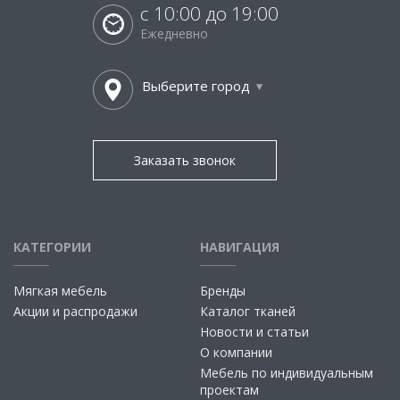
с 10:00 до 19:00
Ежедневно
Выберите город
Заказать звонок
КАТЕГОРИИ
НАВИГАЦИЯ
Мягкая мебель
Бренды
Акции и распродажи
Каталог тканей
Новости и статьи
О компании
Мебель по индивидуальным
проектам