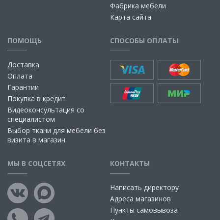
Фабрика мебели
Карта сайта
ПОМОЩЬ
СПОСОБЫ ОПЛАТЫ
Доставка
Оплата
Гарантии
Покупка в кредит
Видеоконсультация со
специалистом
Выбор ткани для мебели без
визита в магазин
МЫ В СОЦСЕТЯХ
КОНТАКТЫ
Написать директору
Адреса магазинов
Пункты самовывоза