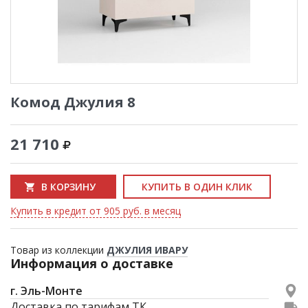
Комод Джулия 8
21 710
В КОРЗИНУ
КУПИТЬ В ОДИН КЛИК
Купить в кредит от 905 руб. в месяц
Товар из коллекции
ДЖУЛИЯ ИВАРУ
Информация о доставке
г. Эль-Монте
Доставка по тарифам ТК.