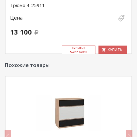
Трюмо 4-25911
Цена
13 100
КУ­ПИТЬ В
КУПИТЬ
ОДИН КЛИК
Похожие товары