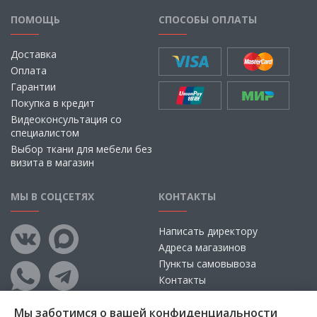
ПОМОЩЬ
СПОСОБЫ ОПЛАТЫ
Доставка
Оплата
Гарантии
Покупка в кредит
Видеоконсультация со
специалистом
Выбор ткани для мебели без
визита в магазин
МЫ В СОЦСЕТЯХ
КОНТАКТЫ
Написать директору
Адреса магазинов
Пункты самовывоза
Контакты
Мы заботимся о вашей конфиденциальности