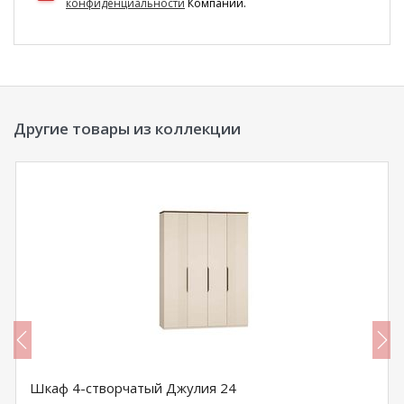
конфиденциальности
Компании.
Другие товары из коллекции
Шкаф 4-створчатый Джулия 24