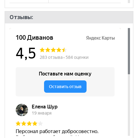
Пол
Отзывы: