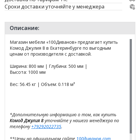
Сроки доставки уточняйте у менеджера
Описание:
Магазин мебели «100Диванов» предлагает купить
Комод Джулия 8 в Екатеринбурге по выгодным
ценам от производителя с доставкой.
Ширина: 800 мм | Глубина: 500 мм |
Высота: 1000 мм
Вес: 56.45 кг | Объем: 0.118 м³
*Дополнительную информацию о том, как купить
Комод Джулия 8
уточняйте у нашего менеджера по
телефону
+79292022735
.
**Цены на официальном сайте
100диванов.com