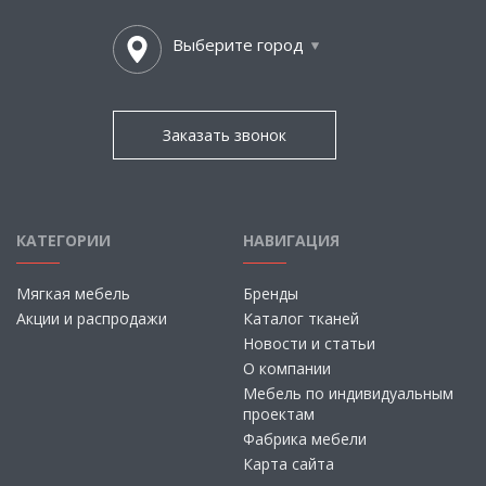
Выберите город
Заказать звонок
КАТЕГОРИИ
НАВИГАЦИЯ
Мягкая мебель
Бренды
Акции и распродажи
Каталог тканей
Новости и статьи
О компании
Мебель по индивидуальным
проектам
Фабрика мебели
Карта сайта