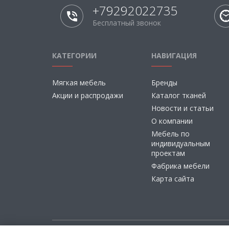
+79292022735
Бесплатный звонок
КАТЕГОРИИ
НАВИГАЦИЯ
Мягкая мебель
Бренды
Акции и распродажи
Каталог тканей
Новости и статьи
О компании
Мебель по
индивидуальным
проектам
Фабрика мебели
Карта сайта