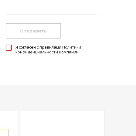
Отправить
Я согласен c правилами
Политики
конфиденциальности
Компании.