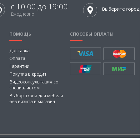
с 10:00 до 19:00
Выберите город
Ежедневно
ПОМОЩЬ
СПОСОБЫ ОПЛАТЫ
Доставка
Оплата
Гарантии
Покупка в кредит
Видеоконсультация со
специалистом
Выбор ткани для мебели
без визита в магазин