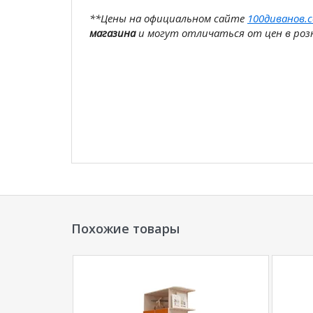
**Цены на официальном сайте
100диванов.
магазина
и могут отличаться от цен в розн
Похожие товары