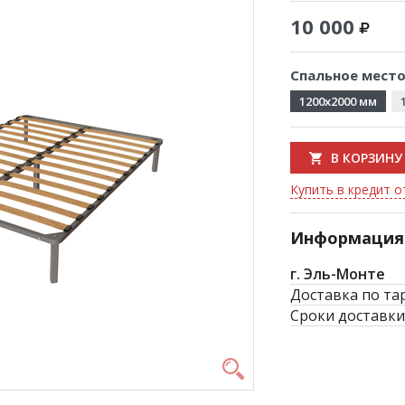
10 000
Спальное место
1200x2000 мм
В КОРЗИНУ
Купить в кредит о
Информация 
г. Эль-Монте
Доставка по та
Сроки доставки