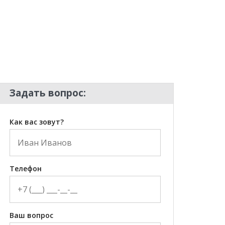
Задать вопрос:
Как вас зовут?
Телефон
Ваш вопрос