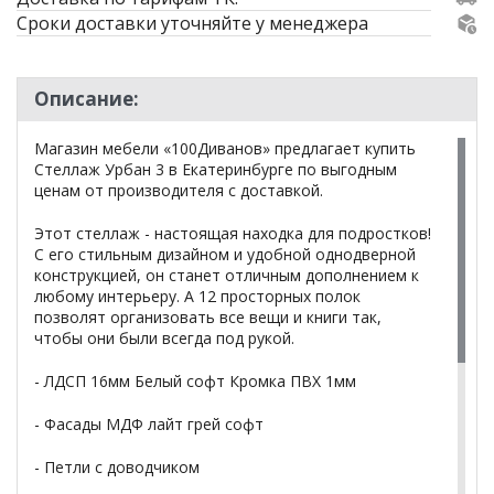
Сроки доставки уточняйте у менеджера
Описание:
Магазин мебели «100Диванов» предлагает купить
Стеллаж Урбан 3 в Екатеринбурге по выгодным
ценам от производителя с доставкой.
Этот стеллаж - настоящая находка для подростков!
С его стильным дизайном и удобной однодверной
конструкцией, он станет отличным дополнением к
любому интерьеру. А 12 просторных полок
позволят организовать все вещи и книги так,
чтобы они были всегда под рукой.
- ЛДСП 16мм Белый софт Кромка ПВХ 1мм
- Фасады МДФ лайт грей софт
- Петли с доводчиком