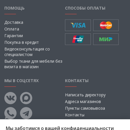
ПОМОЩЬ
СПОСОБЫ ОПЛАТЫ
Доставка
Оплата
Гарантии
Покупка в кредит
Видеоконсультация со
специалистом
Выбор ткани для мебели без
визита в магазин
МЫ В СОЦСЕТЯХ
КОНТАКТЫ
Написать директору
Адреса магазинов
Пункты самовывоза
Контакты
Мы заботимся о вашей конфиденциальности