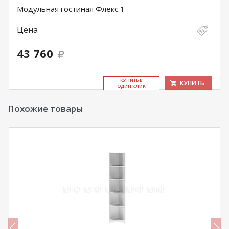
Модульная гостиная Флекс 1
Цена
43 760
КУ­ПИТЬ В
КУПИТЬ
ОДИН КЛИК
Похожие товары