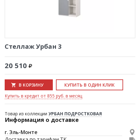
Стеллаж Урбан 3
20 510
В КОРЗИНУ
КУПИТЬ В ОДИН КЛИК
Купить в кредит от 855 руб. в месяц
Товар из коллекции
УРБАН ПОДРОСТКОВАЯ
Информация о доставке
г. Эль-Монте
Доставка по тарифам ТК.