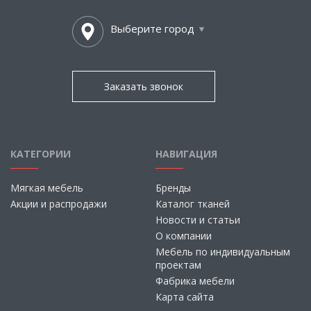
Выберите город
Заказать звонок
КАТЕГОРИИ
НАВИГАЦИЯ
Мягкая мебель
Бренды
Акции и распродажи
Каталог тканей
Новости и статьи
О компании
Мебель по индивидуальным
проектам
Фабрика мебели
Карта сайта