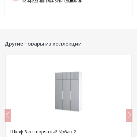
конфиденциальности
Компании.
Другие товары из коллекции
Шкаф 3-хстворчатый Урбан 2