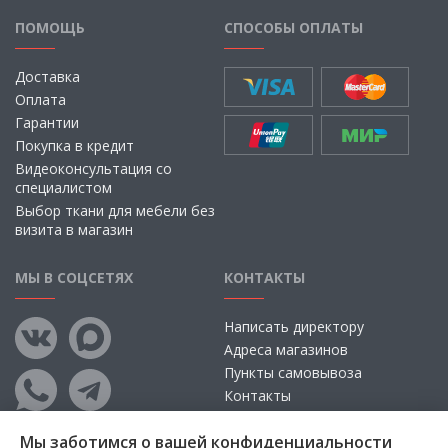
ПОМОЩЬ
СПОСОБЫ ОПЛАТЫ
Доставка
Оплата
Гарантии
Покупка в кредит
Видеоконсультация со
специалистом
Выбор ткани для мебели без
визита в магазин
МЫ В СОЦСЕТЯХ
КОНТАКТЫ
Написать директору
Адреса магазинов
Пункты самовывоза
Контакты
Мы заботимся о вашей конфиденциальности