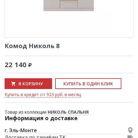
Комод Николь 8
22 140
В КОРЗИНУ
КУПИТЬ В ОДИН КЛИК
Купить в кредит от 923 руб. в месяц
Товар из коллекции
НИКОЛЬ СПАЛЬНЯ
Информация о доставке
г. Эль-Монте
Доставка по тарифам ТК.