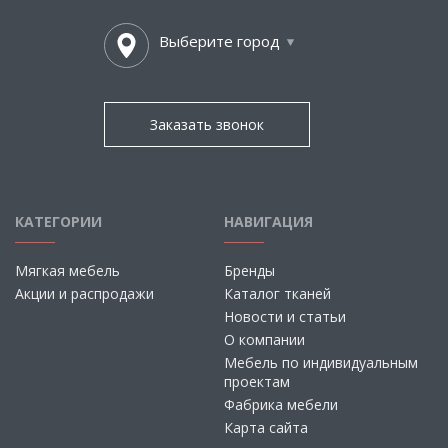
Выберите город
Заказать звонок
КАТЕГОРИИ
НАВИГАЦИЯ
Мягкая мебель
Бренды
Акции и распродажи
Каталог тканей
Новости и статьи
О компании
Мебель по индивидуальным
проектам
Фабрика мебели
Карта сайта