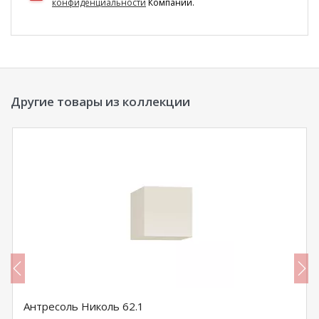
конфиденциальности
Компании.
Другие товары из коллекции
Антресоль Николь 62.1