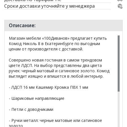
Сроки доставки уточняйте у менеджера
Описание:
Магазин мебели «100Диванов» предлагает купить
Комод Николь 8 в Екатеринбурге по выгодным
ценам от производителя с доставкой.
Совершено новая гостиная в самом трендовом
цвете ЛДСП. На выбор представлены два цвета
ручек: черный матовый и сатиновое золото. Комод
выглядит изящно и впишется в любой интерьер.
- ЛДСП 16 мм Кашемир Кромка ПВХ 1 мм
- Шариковые направляющие
- Петли с доводчиками
- Ручки металл: черные матовые или сатиновое
золото