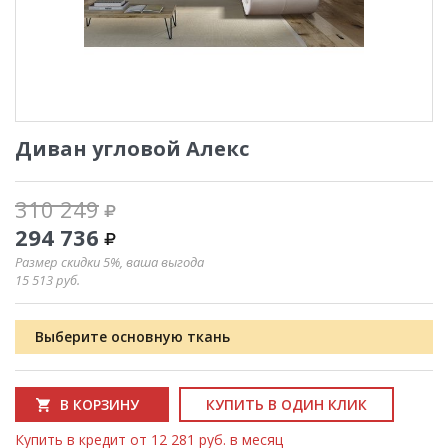
Диван угловой Алекс
310 249
294 736
Размер скидки 5%, ваша выгода
15 513
руб.
Выберите основную ткань
В КОРЗИНУ
КУПИТЬ В ОДИН КЛИК
Купить в кредит от 12 281 руб. в месяц