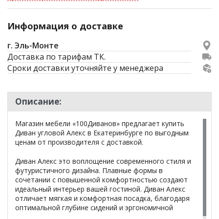
Информация о доставке
г. Эль-Монте
Доставка по тарифам ТК.
Сроки доставки уточняйте у менеджера
Описание:
Магазин мебели «100Диванов» предлагает купить
Диван угловой Алекс в Екатеринбурге по выгодным
ценам от производителя с доставкой.
Диван Алекс это воплощение современного стиля и
футуристичного дизайна. Плавные формы в
сочетании с повышенной комфортностью создают
идеальный интерьер вашей гостиной. Диван Алекс
отличает мягкая и комфортная посадка, благодаря
оптимальной глубине сидений и эргономичной