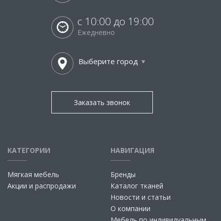
с 10:00 до 19:00
Ежедневно
Выберите город
Заказать звонок
КАТЕГОРИИ
НАВИГАЦИЯ
Мягкая мебель
Бренды
Акции и распродажи
Каталог тканей
Новости и статьи
О компании
Мебель по индивидуальным