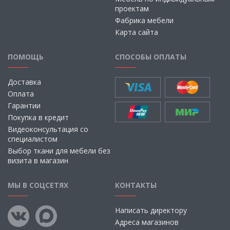
проектам
Фабрика мебели
Карта сайта
ПОМОЩЬ
СПОСОБЫ ОПЛАТЫ
Доставка
Оплата
Гарантии
Покупка в кредит
Видеоконсультация со
специалистом
Выбор ткани для мебели без
визита в магазин
МЫ В СОЦСЕТЯХ
КОНТАКТЫ
Написать директору
Адреса магазинов