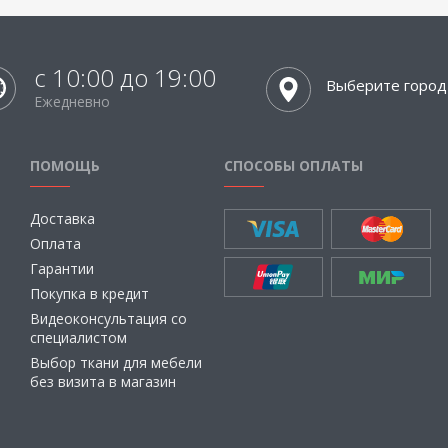
с 10:00 до 19:00
Выберите город
Ежедневно
ПОМОЩЬ
СПОСОБЫ ОПЛАТЫ
Доставка
Оплата
Гарантии
Покупка в кредит
Видеоконсультация со
специалистом
Выбор ткани для мебели
без визита в магазин