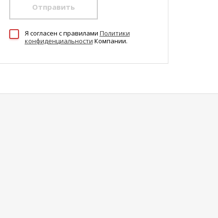
Отправить
Я согласен c правилами
Политики
конфиденциальности
Компании.