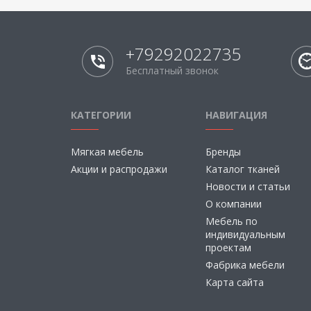
+79292022735
Бесплатный звонок
КАТЕГОРИИ
НАВИГАЦИЯ
Мягкая мебель
Бренды
Акции и распродажи
Каталог тканей
Новости и статьи
О компании
Мебель по
индивидуальным
проектам
Фабрика мебели
Карта сайта