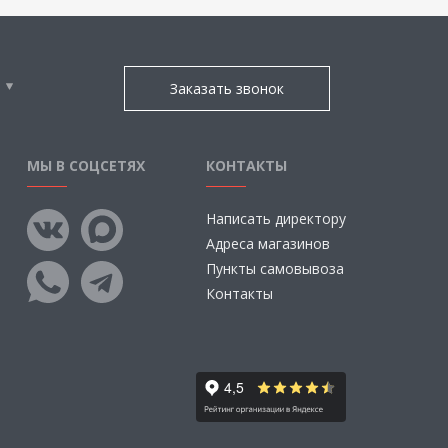
Заказать звонок
МЫ В СОЦСЕТЯХ
КОНТАКТЫ
Написать директору
Адреса магазинов
Пункты самовывоза
Контакты