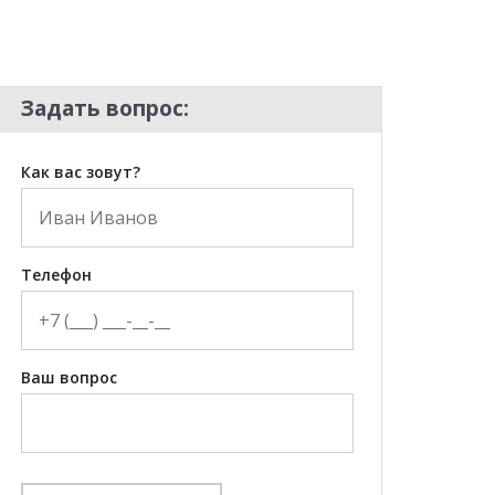
Задать вопрос:
Как вас зовут?
Телефон
Ваш вопрос