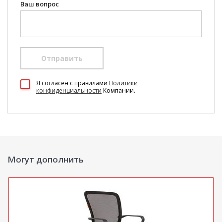
Ваш вопрос
Отправить
100 Диванов на карте Екатеринбурга — Яндекс Карты
Я согласен c правилами
Политики
конфиденциальности
Компании.
Могут дополнить