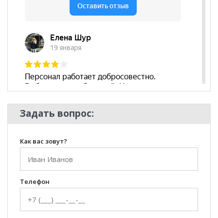
Задать вопрос:
Как вас зовут?
Телефон