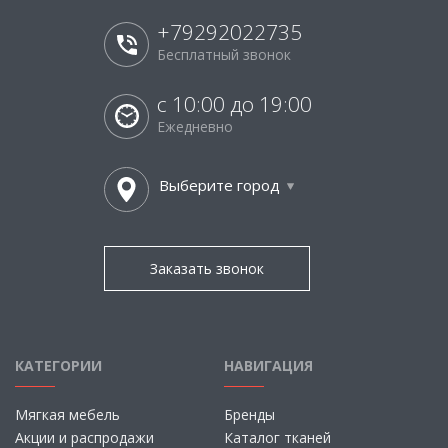
+79292022735
Бесплатный звонок
с 10:00 до 19:00
Ежедневно
Выберите город
Заказать звонок
КАТЕГОРИИ
НАВИГАЦИЯ
Мягкая мебель
Бренды
Акции и распродажи
Каталог тканей