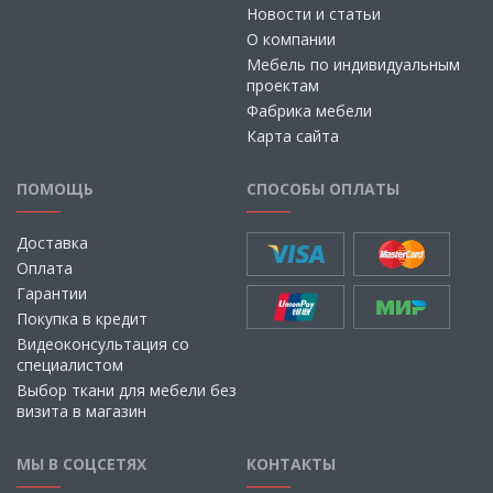
Новости и статьи
О компании
Мебель по индивидуальным
проектам
Фабрика мебели
Карта сайта
ПОМОЩЬ
СПОСОБЫ ОПЛАТЫ
Доставка
Оплата
Гарантии
Покупка в кредит
Видеоконсультация со
специалистом
Выбор ткани для мебели без
визита в магазин
МЫ В СОЦСЕТЯХ
КОНТАКТЫ