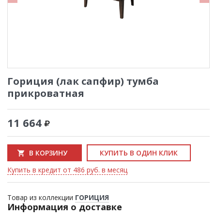
Гориция (лак сапфир) тумба
прикроватная
11 664
В КОРЗИНУ
КУПИТЬ В ОДИН КЛИК
Купить в кредит от 486 руб. в месяц
Товар из коллекции
ГОРИЦИЯ
Информация о доставке