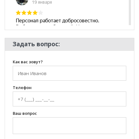
Задать вопрос:
Как вас зовут?
Телефон
Ваш вопрос