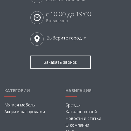
с 10:00 до 19:00
Ежедневно
Выберите город
Заказать звонок
КАТЕГОРИИ
НАВИГАЦИЯ
Мягкая мебель
Бренды
Акции и распродажи
Каталог тканей
Новости и статьи
О компании