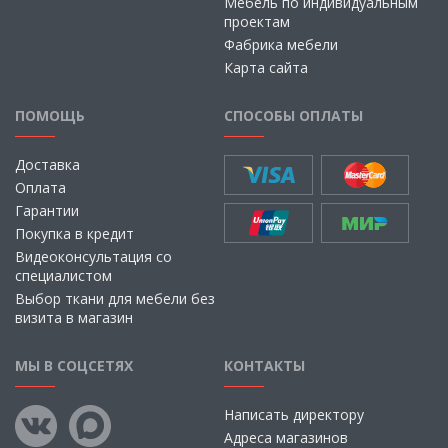
Мебель по индивидуальным
проектам
Фабрика мебели
Карта сайта
ПОМОЩЬ
СПОСОБЫ ОПЛАТЫ
Доставка
Оплата
Гарантии
Покупка в кредит
Видеоконсультация со
специалистом
Выбор ткани для мебели без
визита в магазин
МЫ В СОЦСЕТЯХ
КОНТАКТЫ
Написать директору
Адреса магазинов