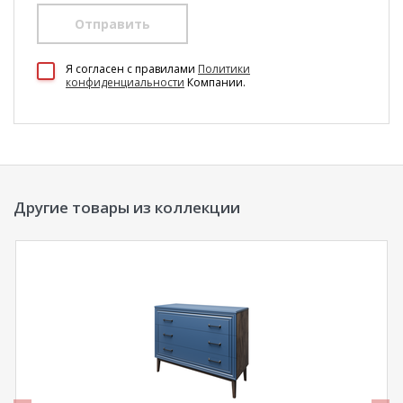
Отправить
100 Диванов на карте Екатеринбурга — Яндекс Карты
Я согласен c правилами
Политики
конфиденциальности
Компании.
Другие товары из коллекции