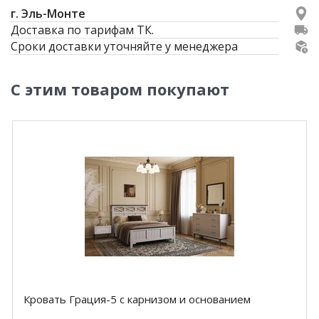
г. Эль-Монте
Доставка по тарифам ТК.
Сроки доставки уточняйте у менеджера
С этим товаром покупают
Кровать Грация-5 с карнизом и основанием