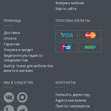
Фабрика мебели
Карта сайта
ПОМОЩЬ
СПОСОБЫ ОПЛАТЫ
Доставка
Оплата
Гарантии
Покупка в кредит
Видеоконсультация со
специалистом
Выбор ткани для мебели без
визита в магазин
МЫ В СОЦСЕТЯХ
КОНТАКТЫ
Написать директору
Адреса магазинов
Пункты самовывоза