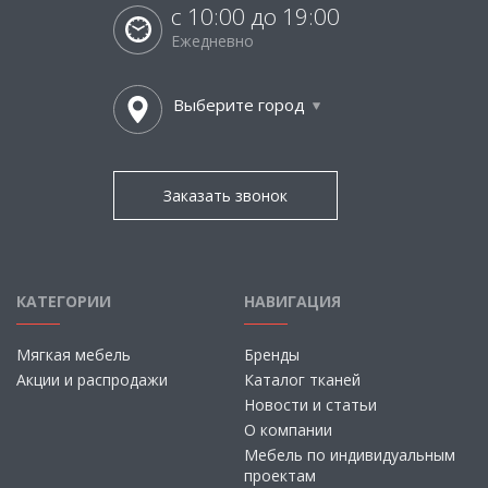
с 10:00 до 19:00
Ежедневно
Выберите город
Заказать звонок
КАТЕГОРИИ
НАВИГАЦИЯ
Мягкая мебель
Бренды
Акции и распродажи
Каталог тканей
Новости и статьи
О компании
Мебель по индивидуальным
проектам