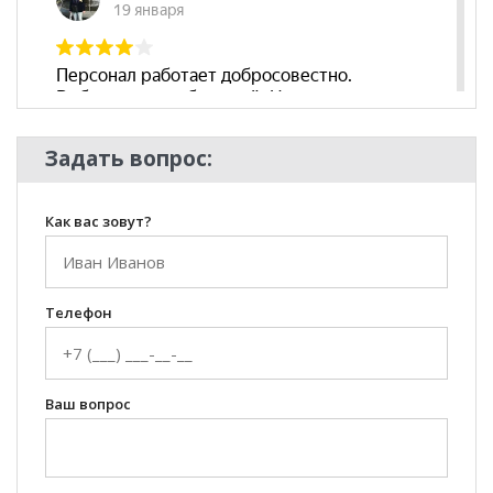
Задать вопрос:
Как вас зовут?
Телефон
Ваш вопрос