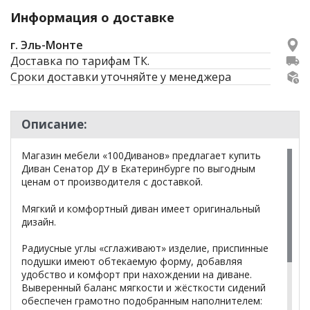
Информация о доставке
г. Эль-Монте
Доставка по тарифам ТК.
Сроки доставки уточняйте у менеджера
Описание:
Магазин мебели «100Диванов» предлагает купить
Диван Сенатор ДУ в Екатеринбурге по выгодным
ценам от производителя с доставкой.
Мягкий и комфортный диван имеет оригинальный
дизайн.
Радиусные углы «сглаживают» изделие, приспинные
подушки имеют обтекаемую форму, добавляя
удобство и комфорт при нахождении на диване.
Выверенный баланс мягкости и жёсткости сидений
обеспечен грамотно подобранным наполнителем: