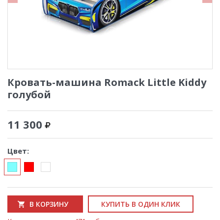
Кровать-машина Romack Little Kiddy
голубой
11 300
Цвет:
В КОРЗИНУ
КУПИТЬ В ОДИН КЛИК