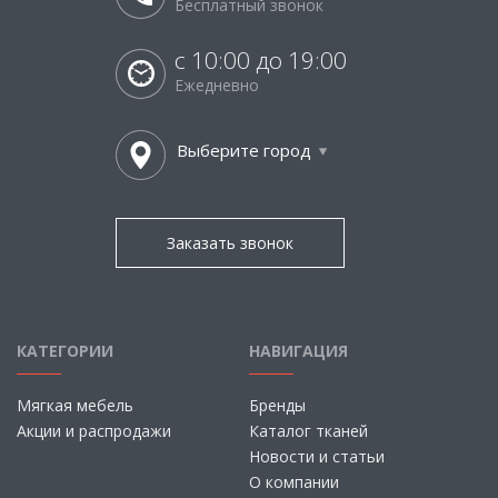
Бесплатный звонок
с 10:00 до 19:00
Ежедневно
Выберите город
Заказать звонок
КАТЕГОРИИ
НАВИГАЦИЯ
Мягкая мебель
Бренды
Акции и распродажи
Каталог тканей
Новости и статьи
О компании