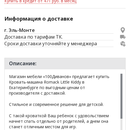
Купить в кредит от 471 руб. в месяц
Информация о доставке
г. Эль-Монте
Доставка по тарифам ТК.
Сроки доставки уточняйте у менеджера
Описание:
Магазин мебели «100Диванов» предлагает купить
Кровать-машина Romack Little Kiddy в
Екатеринбурге по выгодным ценам от
производителя с доставкой.
Стильное и современное решение для детской.
С такой кроваткой Ваш ребенок с удовольствием
начнет спать отдельно от родителей, а днем она
станет отличным местом для игр.