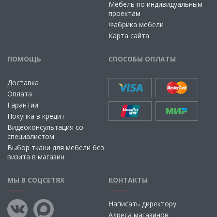
Мебель по индивидуальным
проектам
Фабрика мебели
Карта сайта
ПОМОЩЬ
СПОСОБЫ ОПЛАТЫ
Доставка
Оплата
Гарантии
Покупка в кредит
Видеоконсультация со
специалистом
Выбор ткани для мебели без
визита в магазин
МЫ В СОЦСЕТЯХ
КОНТАКТЫ
Написать директору
Адреса магазинов