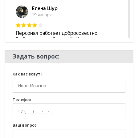
Задать вопрос:
Как вас зовут?
Телефон
Ваш вопрос