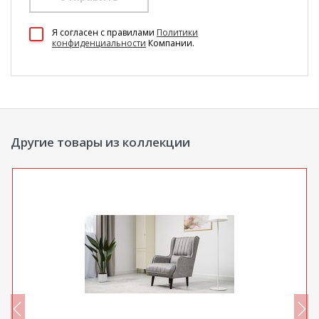
100 Диванов на карте Екатеринбурга — Яндекс Карты
Я согласен c правилами
Политики
конфиденциальности
Компании.
Другие товары из коллекции