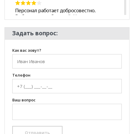
Задать вопрос:
Как вас зовут?
Телефон
Ваш вопрос
Отправить