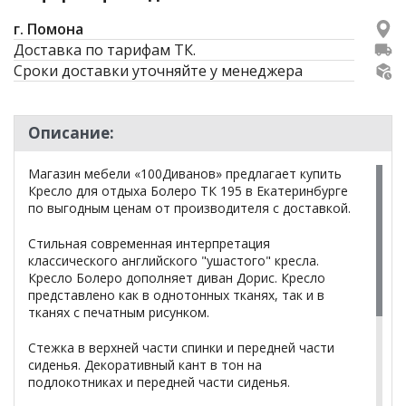
г. Помона
Доставка по тарифам ТК.
Сроки доставки уточняйте у менеджера
Описание:
Магазин мебели «100Диванов» предлагает купить
Кресло для отдыха Болеро ТК 195 в Екатеринбурге
по выгодным ценам от производителя с доставкой.
Стильная современная интерпретация
классического английского "ушастого" кресла.
Кресло Болеро дополняет диван Дорис. Кресло
представлено как в однотонных тканях, так и в
тканях с печатным рисунком.
Стежка в верхней части спинки и передней части
сиденья. Декоративный кант в тон на
подлокотниках и передней части сиденья.