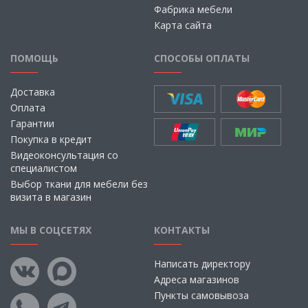
Фабрика мебели
Карта сайта
ПОМОЩЬ
СПОСОБЫ ОПЛАТЫ
Доставка
Оплата
Гарантии
Покупка в кредит
Видеоконсультация со
специалистом
Выбор ткани для мебели без
визита в магазин
МЫ В СОЦСЕТЯХ
КОНТАКТЫ
Написать директору
Адреса магазинов
Пункты самовывоза