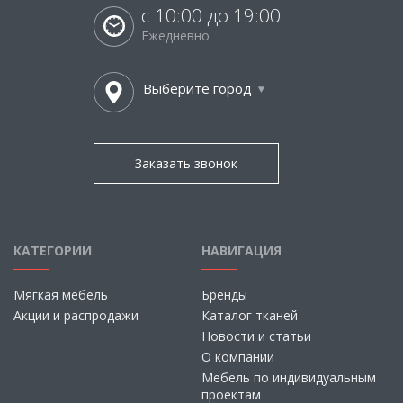
с 10:00 до 19:00
Ежедневно
Выберите город
Заказать звонок
КАТЕГОРИИ
НАВИГАЦИЯ
Мягкая мебель
Бренды
Акции и распродажи
Каталог тканей
Новости и статьи
О компании
Мебель по индивидуальным
проектам