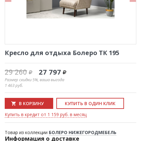
Кресло для отдыха Болеро ТК 195
29 260
27 797
Размер скидки 5%, ваша выгода
1 463
руб.
В КОРЗИНУ
КУПИТЬ В ОДИН КЛИК
Купить в кредит от 1 159 руб. в месяц
Товар из коллекции
БОЛЕРО НИЖЕГОРОДМЕБЕЛЬ
Информация о доставке