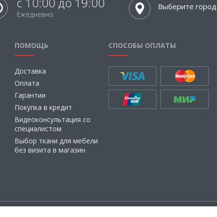
с 10:00 до 19:00
Выберите город
Ежедневно
ПОМОЩЬ
СПОСОБЫ ОПЛАТЫ
Доставка
Оплата
Гарантии
Покупка в кредит
Видеоконсультация со
специалистом
Выбор ткани для мебели
без визита в магазин