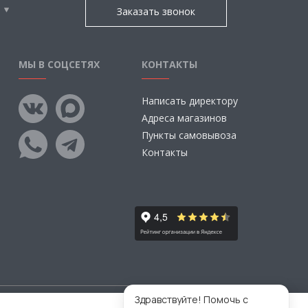
Заказать звонок
МЫ В СОЦСЕТЯХ
КОНТАКТЫ
Написать директору
Адреса магазинов
Пункты самовывоза
Контакты
Здравствуйте! Помочь с