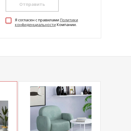
Отправить
Я согласен c правилами
Политики
конфиденциальности
Компании.