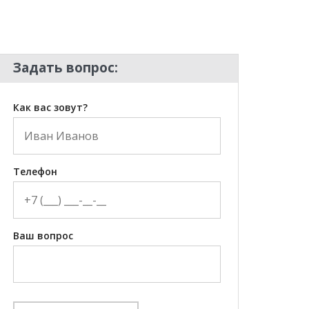
Задать вопрос:
Как вас зовут?
Телефон
Ваш вопрос