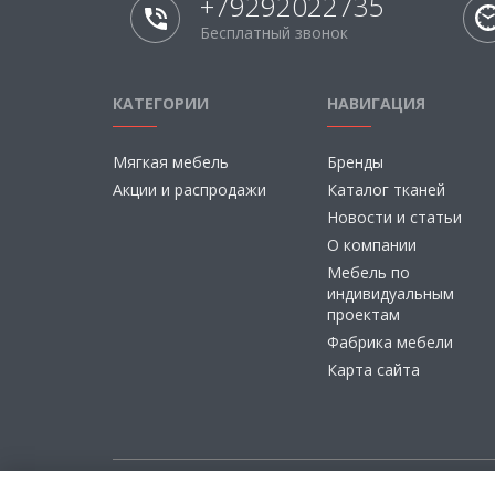
+79292022735
Бесплатный звонок
КАТЕГОРИИ
НАВИГАЦИЯ
Мягкая мебель
Бренды
Акции и распродажи
Каталог тканей
Новости и статьи
О компании
Мебель по
индивидуальным
проектам
Фабрика мебели
Карта сайта