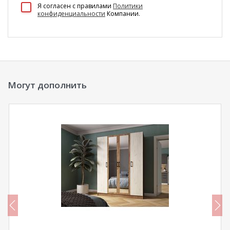
100 Диванов на карте Екатеринбурга — Яндекс Карты
Я согласен c правилами
Политики
конфиденциальности
Компании.
Могут дополнить