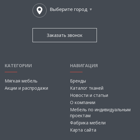
Выберите город
Заказать звонок
КАТЕГОРИИ
НАВИГАЦИЯ
Мягкая мебель
Бренды
Акции и распродажи
Каталог тканей
Новости и статьи
О компании
Мебель по индивидуальным
проектам
Фабрика мебели
Карта сайта