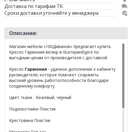
Доставка по тарифам ТК.
Сроки доставки уточняйте у менеджера
Описание:
Магазин мебели «100Диванов» предлагает купить
Кресло Гармония велюр в Екатеринбурге по
выгодным ценам от производителя с доставкой.
Кресло
Гармония
- удачное дополнение к кабинету
руководителя, которое поможет сохранить
высокий уровень работоспособности благодаря
созданному комфорту.
Цвет ткани - бежевый, черный
Подлокотники Пластик
Крестовина Пластик
Механизм Топ-ган