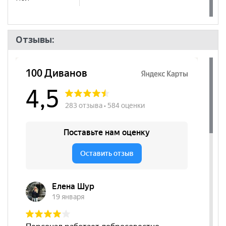
Отзывы: