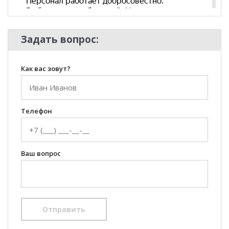
Задать вопрос:
Как вас зовут?
Телефон
Ваш вопрос
Отправить