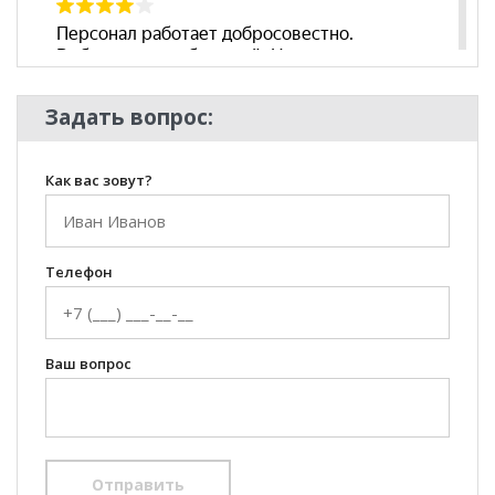
Задать вопрос:
Как вас зовут?
Телефон
Ваш вопрос
Отправить