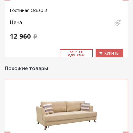
Гостиная Оскар 3
Цена
12 960
КУ­ПИТЬ В
КУПИТЬ
ОДИН КЛИК
Похожие товары