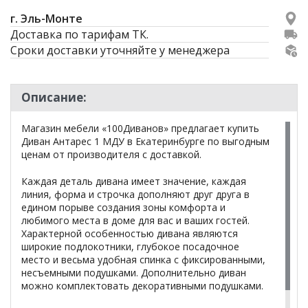
г. Эль-Монте
Доставка по тарифам ТК.
Сроки доставки уточняйте у менеджера
Описание:
Магазин мебели «100Диванов» предлагает купить
Диван Антарес 1 МДУ в Екатеринбурге по выгодным
ценам от производителя с доставкой.
Каждая деталь дивана имеет значение, каждая
линия, форма и строчка дополняют друг друга в
едином порыве создания зоны комфорта и
любимого места в доме для вас и ваших гостей.
Характерной особенностью дивана являются
широкие подлокотники, глубокое посадочное
место и весьма удобная спинка с фиксированными,
несъемными подушками. Дополнительно диван
можно комплектовать декоративными подушками.