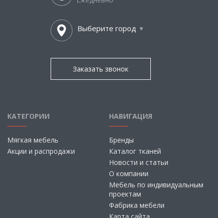
Выберите город
Заказать звонок
КАТЕГОРИИ
НАВИГАЦИЯ
Мягкая мебель
Бренды
Акции и распродажи
Каталог тканей
Новости и статьи
О компании
Мебель по индивидуальным
проектам
Фабрика мебели
Карта сайта