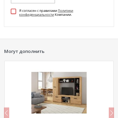
100 Диванов на карте Екатеринбурга — Яндекс Карты
Я согласен c правилами
Политики
конфиденциальности
Компании.
Могут дополнить