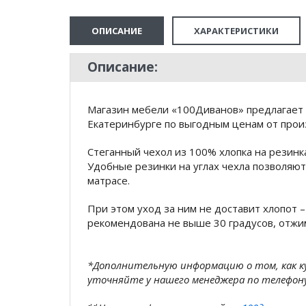
ОПИСАНИЕ
ХАРАКТЕРИСТИКИ
Описание:
Магазин мебели «100Диванов» предлагает к
Екатеринбурге по выгодным ценам от произ
Стеганный чехол из 100% хлопка на резинк
Удобные резинки на углах чехла позволяю
матрасе.
При этом уход за ним не доставит хлопот 
рекомендована не выше 30 градусов, отжим
*Дополнительную информацию о том, как 
уточняйте у нашего менеджера по телефон