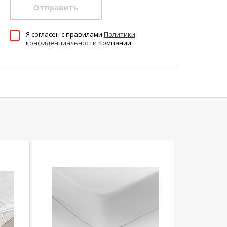
Отправить
Я согласен c правилами
Политики
конфиденциальности
Компании.