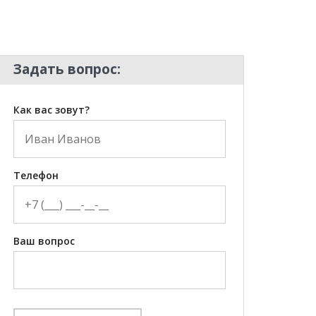
Задать вопрос:
Как вас зовут?
Телефон
Ваш вопрос