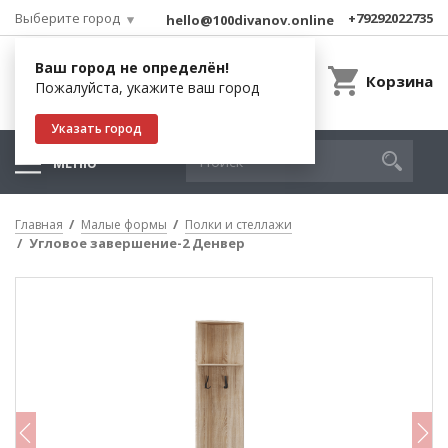
Выберите город
+79292022735
hello@100divanov.online
Ваш город не определён!
Корзина
Пожалуйста, укажите ваш город
Указать город
МЕНЮ
Главная
Малые формы
Полки и стеллажи
Угловое завершение-2 Денвер