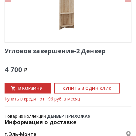
Угловое завершение-2 Денвер
4 700
В КОРЗИНУ
КУПИТЬ В ОДИН КЛИК
Купить в кредит от 196 руб. в месяц
Товар из коллекции
ДЕНВЕР ПРИХОЖАЯ
Информация о доставке
г. Эль-Монте