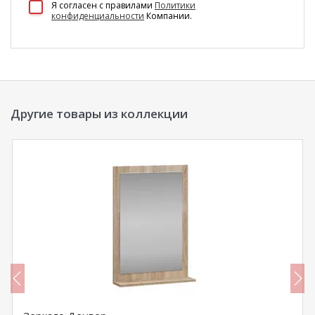
Я согласен c правилами
Политики
конфиденциальности
Компании.
Другие товары из коллекции