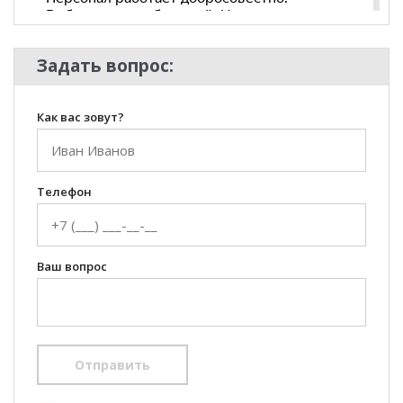
Задать вопрос:
Как вас зовут?
Телефон
Ваш вопрос
Отправить
100 Диванов на карте Екатеринбурга — Яндекс Карты