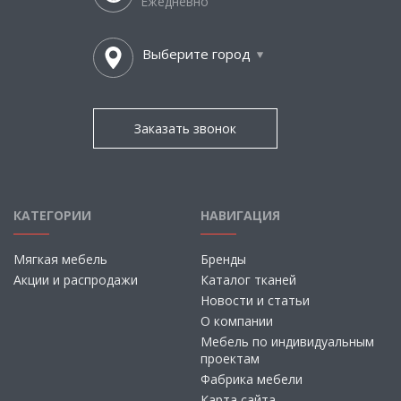
Ежедневно
Выберите город
Заказать звонок
КАТЕГОРИИ
НАВИГАЦИЯ
Мягкая мебель
Бренды
Акции и распродажи
Каталог тканей
Новости и статьи
О компании
Мебель по индивидуальным
проектам
Фабрика мебели
Карта сайта