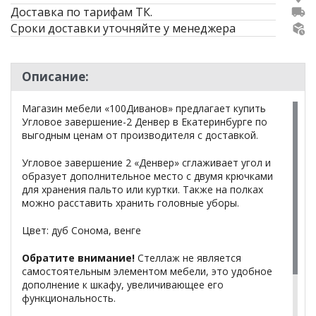
Доставка по тарифам ТК.
Сроки доставки уточняйте у менеджера
Описание:
Магазин мебели «100Диванов» предлагает купить
Угловое завершение-2 Денвер в Екатеринбурге по
выгодным ценам от производителя с доставкой.
Угловое завершение 2 «Денвер» сглаживает угол и
образует дополнительное место с двумя крючками
для хранения пальто или куртки. Также на полках
можно расставить хранить головные уборы.
Цвет: дуб Сонома, венге
Обратите внимание!
Стеллаж не является
самостоятельным элементом мебели, это удобное
дополнение к шкафу, увеличивающее его
функциональность.