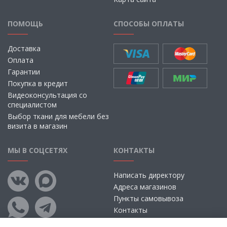
ПОМОЩЬ
СПОСОБЫ ОПЛАТЫ
Доставка
Оплата
Гарантии
Покупка в кредит
Видеоконсультация со
специалистом
Выбор ткани для мебели без
визита в магазин
МЫ В СОЦСЕТЯХ
КОНТАКТЫ
Написать директору
Адреса магазинов
Пункты самовывоза
Контакты