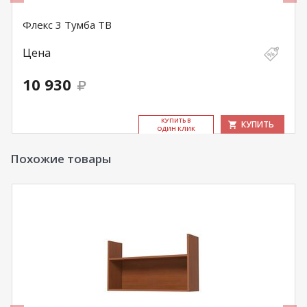
Флекс 3 Тумба ТВ
Цена
10 930
КУ­ПИТЬ В
КУПИТЬ
ОДИН КЛИК
Похожие товары