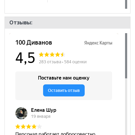
Отзывы: