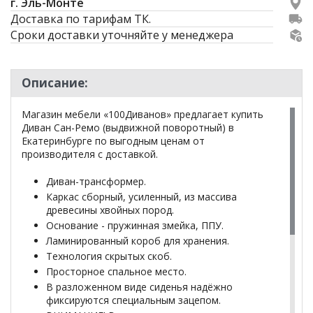
г. Эль-Монте
Доставка по тарифам ТК.
Сроки доставки уточняйте у менеджера
Описание:
Магазин мебели «100Диванов» предлагает купить
Диван Сан-Ремо (выдвижной поворотный) в
Екатеринбурге по выгодным ценам от
производителя с доставкой.
Диван-трансформер.
Каркас сборный, усиленный, из массива
древесины хвойных пород.
Основание - пружинная змейка, ППУ.
Ламинированный короб для хранения.
Технология скрытых скоб.
Просторное спальное место.
В разложенном виде сиденья надёжно
фиксируются специальным зацепом.