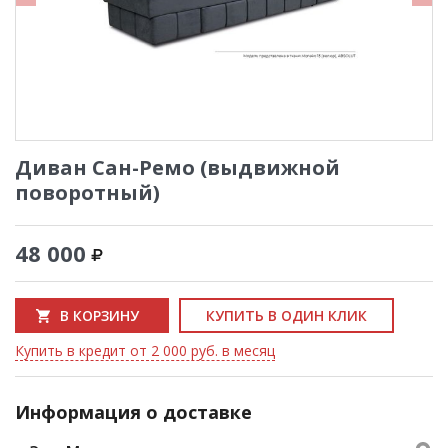
Диван Сан-Ремо (выдвижной
поворотный)
48 000
В КОРЗИНУ
КУПИТЬ В ОДИН КЛИК
Купить в кредит от 2 000 руб. в месяц
Информация о доставке