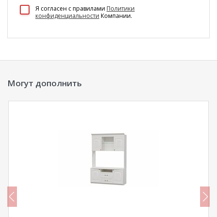
100 Диванов на карте Екатеринбурга — Яндекс Карты
Я согласен c правилами
Политики
конфиденциальности
Компании.
Могут дополнить