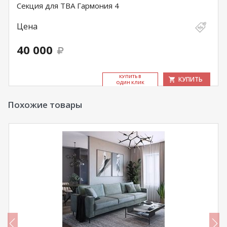
Секция для ТВА Гармония 4
Цена
40 000
КУ­ПИТЬ В
КУПИТЬ
ОДИН КЛИК
Похожие товары