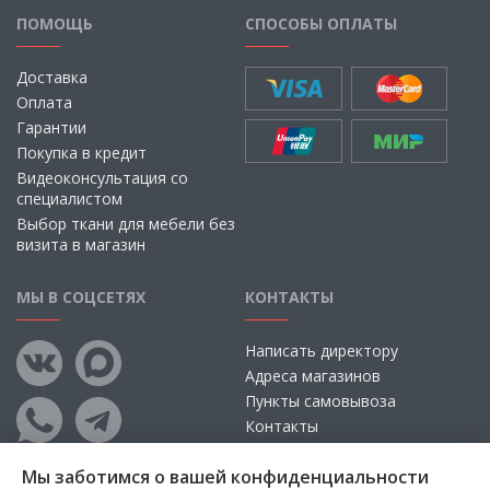
ПОМОЩЬ
СПОСОБЫ ОПЛАТЫ
Доставка
Оплата
Гарантии
Покупка в кредит
Видеоконсультация со
специалистом
Выбор ткани для мебели без
визита в магазин
МЫ В СОЦСЕТЯХ
КОНТАКТЫ
Написать директору
Адреса магазинов
Пункты самовывоза
Контакты
Мы заботимся о вашей конфиденциальности