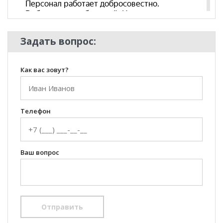
Задать вопрос:
Как вас зовут?
Телефон
Ваш вопрос
Отправить