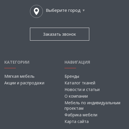
Выберите город
Заказать звонок
КАТЕГОРИИ
НАВИГАЦИЯ
Мягкая мебель
Бренды
Акции и распродажи
Каталог тканей
Новости и статьи
О компании
Мебель по индивидуальным
проектам
Фабрика мебели
Карта сайта