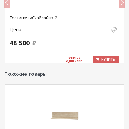
Гостиная «Скайлайн» 2
Цена
48 500
КУ­ПИТЬ В
КУПИТЬ
ОДИН КЛИК
Похожие товары