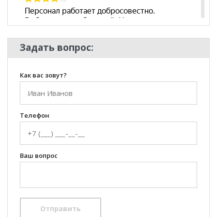
Задать вопрос:
Как вас зовут?
Телефон
Ваш вопрос
Отправить