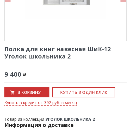
Полка для книг навесная ШиК-12
Уголок школьника 2
9 400
В КОРЗИНУ
КУПИТЬ В ОДИН КЛИК
Купить в кредит от 392 руб. в месяц
Товар из коллекции
УГОЛОК ШКОЛЬНИКА 2
Информация о доставке