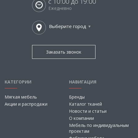
с 10:00 до 19:00
Ежедневно
Выберите город
Заказать звонок
КАТЕГОРИИ
НАВИГАЦИЯ
Мягкая мебель
Бренды
Акции и распродажи
Каталог тканей
Новости и статьи
О компании
Мебель по индивидуальным
проектам