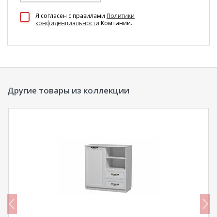
100 Диванов на карте Екатеринбурга — Яндекс Карты
Я согласен c правилами
Политики
конфиденциальности
Компании.
Другие товары из коллекции