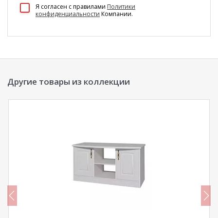
100 Диванов на карте Екатеринбурга — Яндекс Карты
Я согласен c правилами
Политики
конфиденциальности
Компании.
Другие товары из коллекции