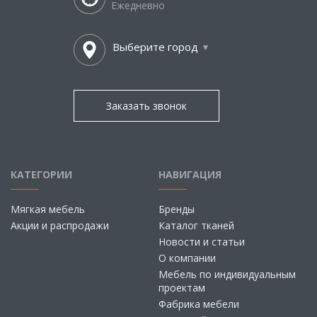
Ежедневно
Выберите город
Заказать звонок
КАТЕГОРИИ
НАВИГАЦИЯ
Мягкая мебель
Бренды
Акции и распродажи
Каталог тканей
Новости и статьи
О компании
Мебель по индивидуальным
проектам
Фабрика мебели