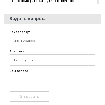
Задать вопрос:
Как вас зовут?
Телефон
Ваш вопрос
Отправить