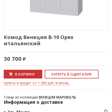
Комод Венеция В-10 Орех
итальянский
30 700
В КОРЗИНУ
КУПИТЬ В ОДИН КЛИК
Купить в кредит от 1 280 руб. в месяц
Товар из коллекции
ВЕНЕЦИЯ МАРИБЕЛЬ
Информация о доставке