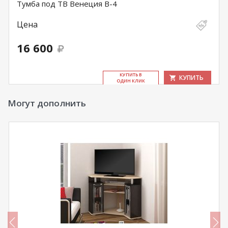
Тумба под ТВ Венеция В-4
Цена
16 600
КУ­ПИТЬ В
КУПИТЬ
ОДИН КЛИК
Могут дополнить