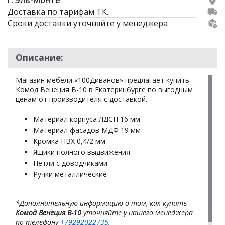
г. Эль-Монте
Доставка по тарифам ТК.
Сроки доставки уточняйте у менеджера
Описание:
Магазин мебели «100Диванов» предлагает купить
Комод Венеция В-10 в Екатеринбурге по выгодным
ценам от производителя с доставкой.
Материал корпуса ЛДСП 16 мм
Материал фасадов МДФ 19 мм
Кромка ПВХ 0,4/2 мм
Ящики полного выдвижения
Петли с доводчиками
Ручки металлические
*Дополнительную информацию о том, как купить
Комод Венеция В-10
уточняйте у нашего менеджера
по телефону
+79292022735
.