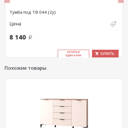
Тумба под ТВ 044 (2у)
Цена
8 140
КУ­ПИТЬ В
КУПИТЬ
ОДИН КЛИК
Похожие товары