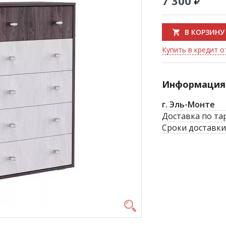
7 300
В КОРЗИНУ
Купить в кредит о
Информация 
г. Эль-Монте
Доставка по та
Сроки доставки