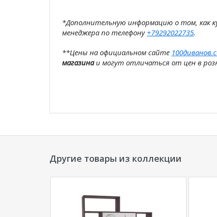
*Дополнительную информацию о том, как 
менеджера по телефону
+79292022735
.
**Цены на официальном сайте
100диванов.
магазина
и могут отличаться от цен в розн
Другие товары из коллекции