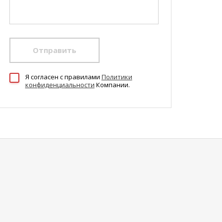
Отправить
Я согласен c правилами
Политики
конфиденциальности
Компании.