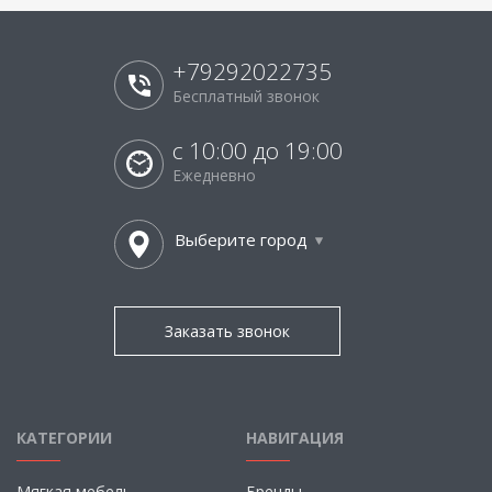
+79292022735
Бесплатный звонок
с 10:00 до 19:00
Ежедневно
Выберите город
Заказать звонок
КАТЕГОРИИ
НАВИГАЦИЯ
Мягкая мебель
Бренды