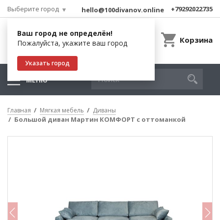
Выберите город
+79292022735
hello@100divanov.online
Ваш город не определён!
Корзина
Пожалуйста, укажите ваш город
Указать город
МЕНЮ
Главная
Мягкая мебель
Диваны
Большой диван Мартин КОМФОРТ c оттоманкой