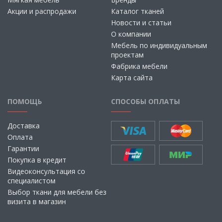
Акции и распродажи
Каталог тканей
Новости и статьи
О компании
Мебель по индивидуальным
проектам
Фабрика мебели
Карта сайта
ПОМОЩЬ
СПОСОБЫ ОПЛАТЫ
Доставка
Оплата
Гарантии
Покупка в кредит
Видеоконсультация со
специалистом
Выбор ткани для мебели без
визита в магазин