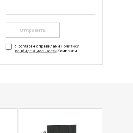
Отправить
Я согласен c правилами
Политики
конфиденциальности
Компании.