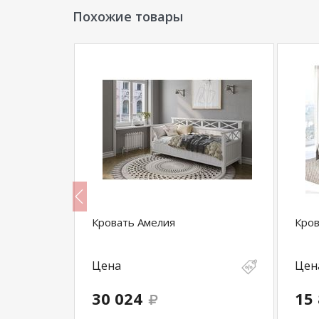
Похожие товары
Кровать Амелия
Кров
Цена
Цен
30 024
15