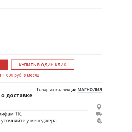
КУПИТЬ В ОДИН КЛИК
 1 600 руб. в месяц
Товар из коллекции
МАГНОЛИЯ
о доставке
рифам ТК.
 уточняйте у менеджера