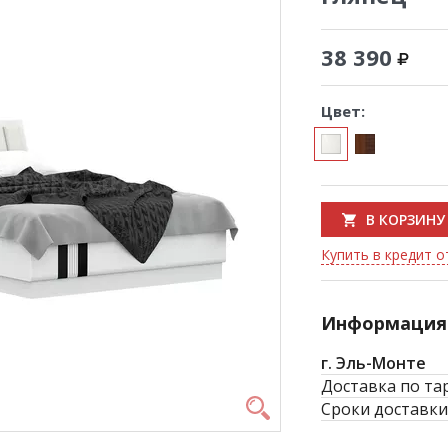
38 390
Цвет:
В КОРЗИНУ
Купить в кредит от
Информация 
г. Эль-Монте
Доставка по та
Сроки доставки