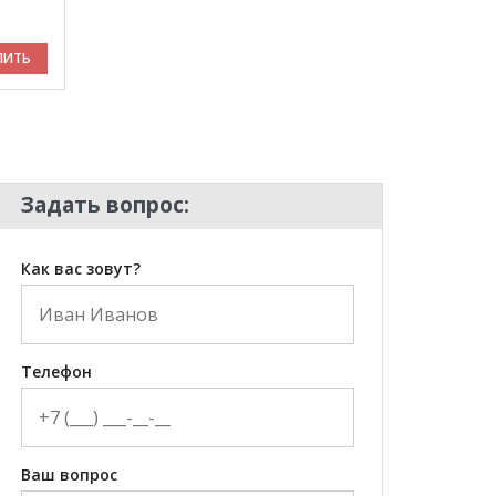
ПИТЬ
Задать вопрос:
Как вас зовут?
Телефон
Ваш вопрос