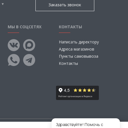
Заказать звонок
МЫ В СОЦСЕТЯХ
КОНТАКТЫ
Написать директору
Адреса магазинов
Пункты самовывоза
Контакты
Здравствуйте! Помочь с