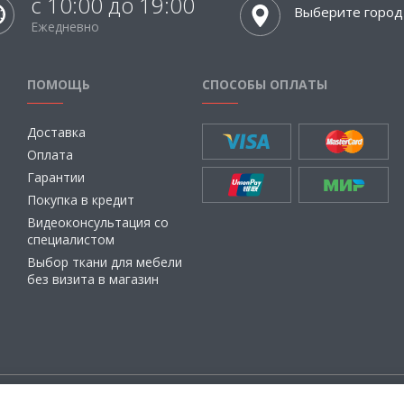
с 10:00 до 19:00
Выберите город
Ежедневно
ПОМОЩЬ
СПОСОБЫ ОПЛАТЫ
Доставка
Оплата
Гарантии
Покупка в кредит
Видеоконсультация со
специалистом
Выбор ткани для мебели
без визита в магазин