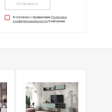
Отправить
Я согласен c правилами
Политики
конфиденциальности
Компании.