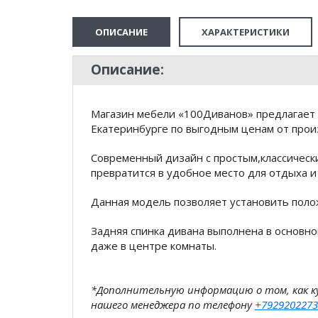
ОПИСАНИЕ
ХАРАКТЕРИСТИКИ
Описание:
Магазин мебели «100Диванов» предлагает 
Екатеринбурге по выгодным ценам от произ
Современный дизайн с простым,классическ
превратится в удобное место для отдыха и
Данная модель позволяет установить поло
Задняя спинка дивана выполнена в основно
даже в центре комнаты.
*Дополнительную информацию о том, как 
нашего менеджера по телефону
+7929202273