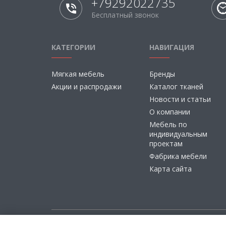
+79292022735
Бесплатный звонок
КАТЕГОРИИ
НАВИГАЦИЯ
Мягкая мебель
Бренды
Акции и распродажи
Каталог тканей
Новости и статьи
О компании
Мебель по
индивидуальным
проектам
Фабрика мебели
Карта сайта