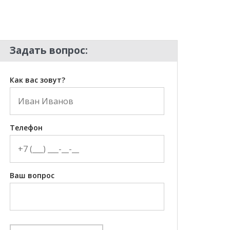
Задать вопрос:
Как вас зовут?
Телефон
Ваш вопрос