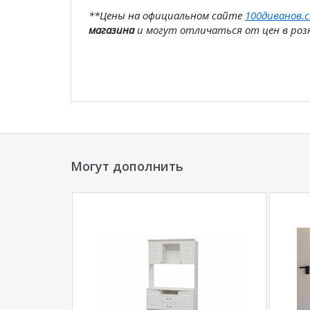
**Цены на официальном сайте
100диванов.
магазина
и могут отличаться от цен в розн
Могут дополнить