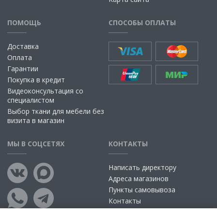
ПОМОЩЬ
СПОСОБЫ ОПЛАТЫ
Доставка
Оплата
Гарантии
Покупка в кредит
Видеоконсультация со
специалистом
Выбор ткани для мебели без
визита в магазин
МЫ В СОЦСЕТЯХ
КОНТАКТЫ
Написать директору
Адреса магазинов
Пункты самовывоза
Контакты