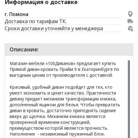
Информация о доставке
г. Помона
Доставка по тарифам ТК.
Сроки доставки уточняйте у менеджера
Описание:
Магазин мебели «100Диванов» предлагает купить
Прямой диван-кровать Прайм 9 в Екатеринбурге по
выгодным ценам от производителя с доставкой.
Красивый, удобный диван подойдет для тех, кто
умеет экономить и ценит качество. Практичности
дивану придает механизм трансформации книжка,
дополненный ящиком для белья. Чтобы превратить
диван в кровать, достаточно приподнять сидение
вверх до щелчка. Механизм книжка является
проверенной временем конструкцией,
преимуществом которой является прочность.
Наполнение - независимый пружинный блок.