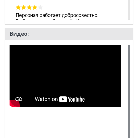
Видео: