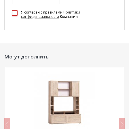
Я согласен c правилами
Политики
конфиденциальности
Компании.
Могут дополнить