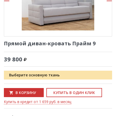
Прямой диван-кровать Прайм 9
39 800
Выберите основную ткань
В КОРЗИНУ
КУПИТЬ В ОДИН КЛИК
Купить в кредит от 1 659 руб. в месяц