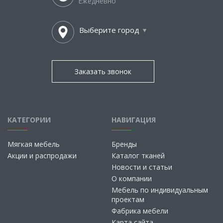
Ежедневно
Выберите город
Заказать звонок
КАТЕГОРИИ
НАВИГАЦИЯ
Мягкая мебель
Бренды
Акции и распродажи
Каталог тканей
Новости и статьи
О компании
Мебель по индивидуальным
проектам
Фабрика мебели
Карта сайта