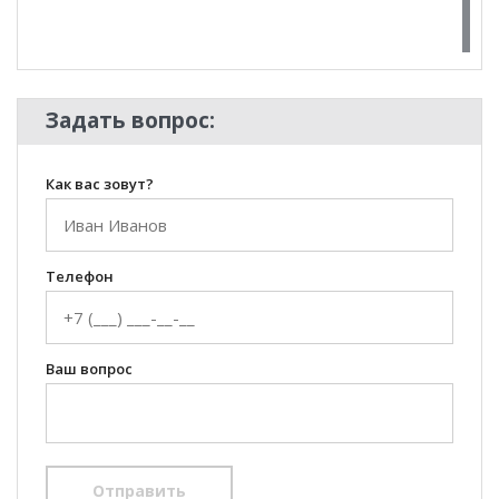
100 Диванов на карте Екатеринбурга — Яндекс Карты
Задать вопрос:
Как вас зовут?
Телефон
Ваш вопрос
Отправить