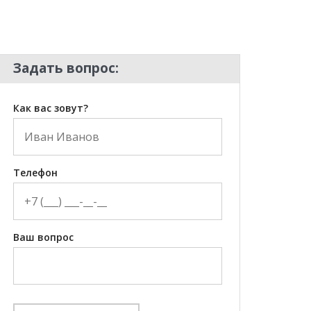
Задать вопрос:
Как вас зовут?
Телефон
Ваш вопрос