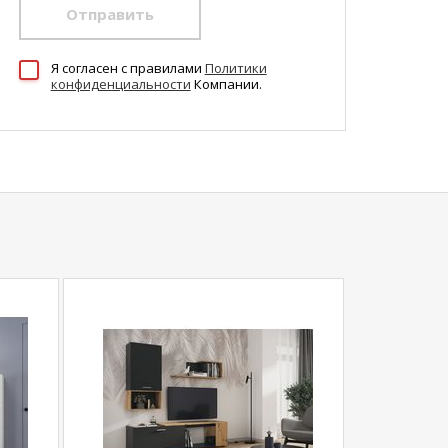
Отправить
Я согласен c правилами
Политики
конфиденциальности
Компании.