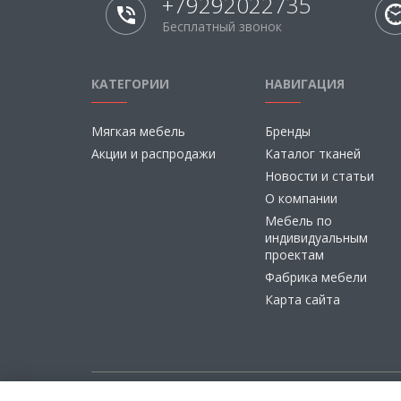
+79292022735
Бесплатный звонок
КАТЕГОРИИ
НАВИГАЦИЯ
Мягкая мебель
Бренды
Акции и распродажи
Каталог тканей
Новости и статьи
О компании
Мебель по
индивидуальным
проектам
Фабрика мебели
Карта сайта