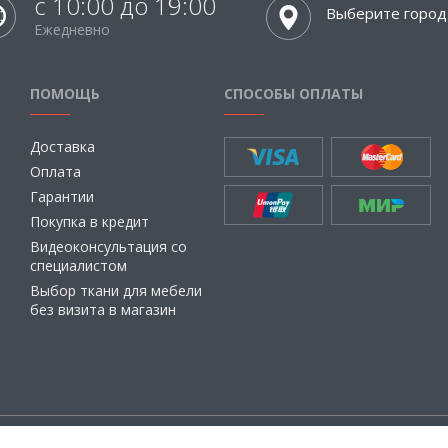
с 10:00 до 19:00
Выберите город
Ежедневно
ПОМОЩЬ
СПОСОБЫ ОПЛАТЫ
Доставка
Оплата
Гарантии
Покупка в кредит
Видеоконсультация со
специалистом
Выбор ткани для мебели
без визита в магазин