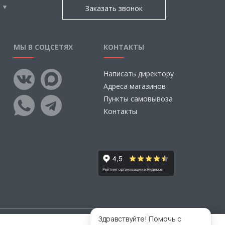
Заказать звонок
МЫ В СОЦСЕТЯХ
КОНТАКТЫ
Написать директору
Адреса магазинов
Пункты самовывоза
Контакты
Здравствуйте! Помочь с