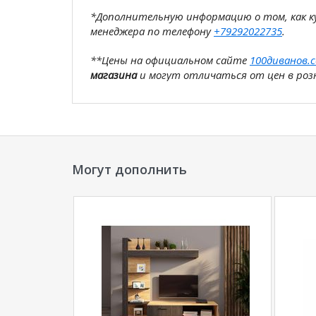
*Дополнительную информацию о том, как 
менеджера по телефону
+79292022735
.
**Цены на официальном сайте
100диванов.
магазина
и могут отличаться от цен в розн
Могут дополнить