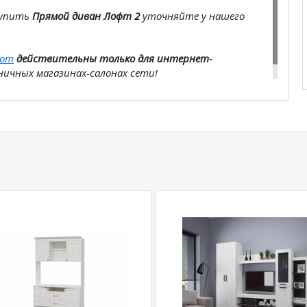
купить
Прямой диван Лофт 2
уточняйте у нашего
com
действительны только для интернет-
ичных магазинах-салонах сети!