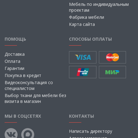
Мебель по индивидуальным
проектам
Фабрика мебели
Карта сайта
ПОМОЩЬ
СПОСОБЫ ОПЛАТЫ
Доставка
Оплата
Гарантии
Покупка в кредит
Видеоконсультация со
специалистом
Выбор ткани для мебели без
визита в магазин
МЫ В СОЦСЕТЯХ
КОНТАКТЫ
Написать директору