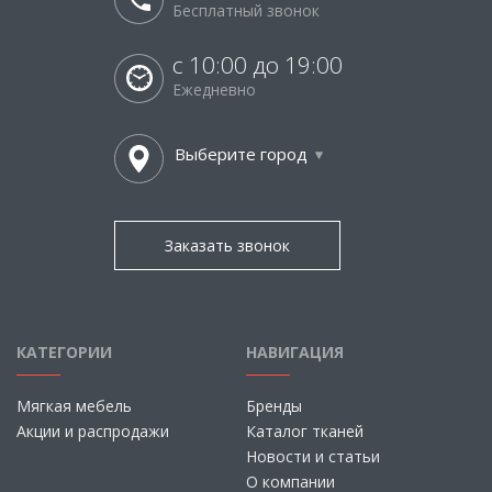
Бесплатный звонок
с 10:00 до 19:00
Ежедневно
Выберите город
Заказать звонок
КАТЕГОРИИ
НАВИГАЦИЯ
Мягкая мебель
Бренды
Акции и распродажи
Каталог тканей
Новости и статьи
О компании