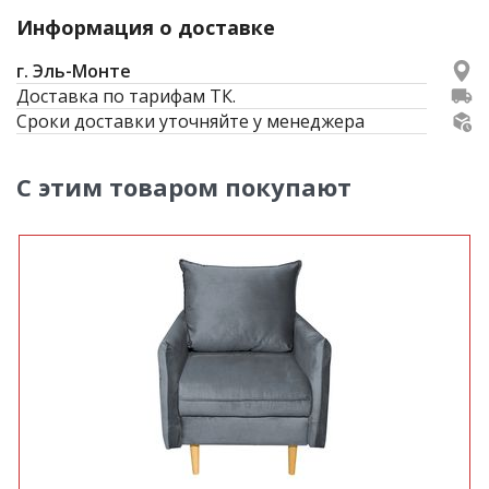
Информация о доставке
г. Эль-Монте
Доставка по тарифам ТК.
Сроки доставки уточняйте у менеджера
С этим товаром покупают