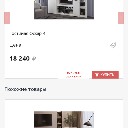
Гостиная Оскар 4
Цена
18 240
КУ­ПИТЬ В
КУПИТЬ
ОДИН КЛИК
Похожие товары