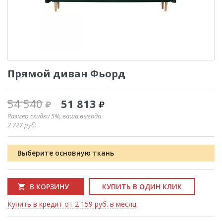
Прямой диван Фьорд
54 540
51 813
Размер скидки 5%, ваша выгода
2 727
руб.
Выберите основную ткань
В КОРЗИНУ
КУПИТЬ В ОДИН КЛИК
Купить в кредит от 2 159 руб. в месяц