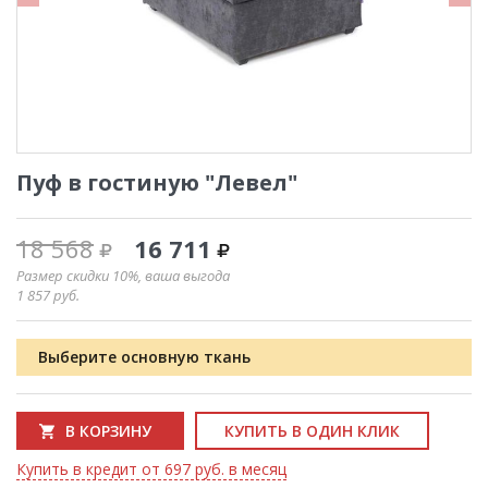
Пуф в гостиную "Левел"
18 568
16 711
Размер скидки 10%, ваша выгода
1 857
руб.
Выберите основную ткань
В КОРЗИНУ
КУПИТЬ В ОДИН КЛИК
Купить в кредит от 697 руб. в месяц