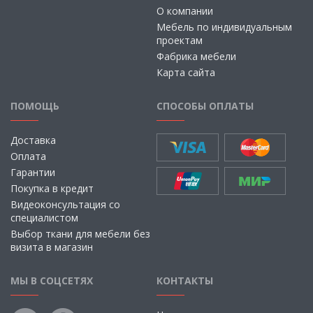
О компании
Мебель по индивидуальным
проектам
Фабрика мебели
Карта сайта
ПОМОЩЬ
СПОСОБЫ ОПЛАТЫ
Доставка
Оплата
Гарантии
Покупка в кредит
Видеоконсультация со
специалистом
Выбор ткани для мебели без
визита в магазин
МЫ В СОЦСЕТЯХ
КОНТАКТЫ