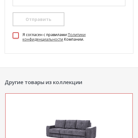
Отправить
100 Диванов на карте Екатеринбурга — Яндекс Карты
Я согласен c правилами
Политики
конфиденциальности
Компании.
Другие товары из коллекции