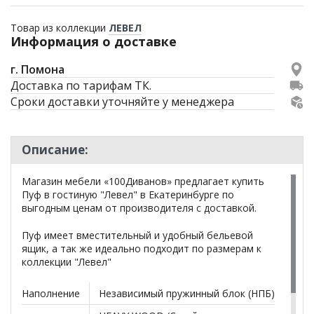
Товар из коллекции
ЛЕВЕЛ
Информация о доставке
г. Помона
Доставка по тарифам ТК.
Сроки доставки уточняйте у менеджера
Описание:
Магазин мебели «100Диванов» предлагает купить
Пуф в гостиную "Левел" в Екатеринбурге по
выгодным ценам от производителя с доставкой.
Пуф имеет вместительный и удобный бельевой
ящик, а так же идеально подходит по размерам к
коллекции "Левел"
Наполнение
Независимый пружинный блок (НПБ)