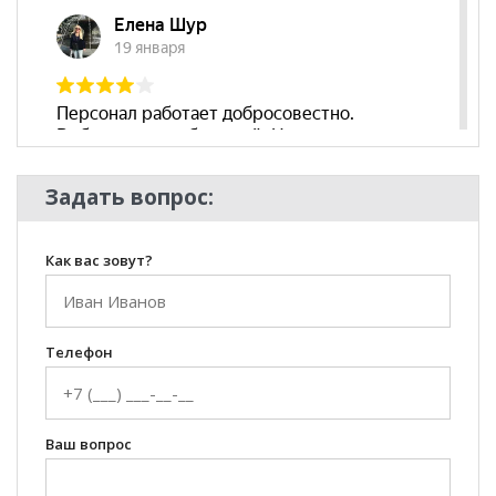
Комната
Гостиная
Задать вопрос:
Как вас зовут?
Телефон
Ваш вопрос