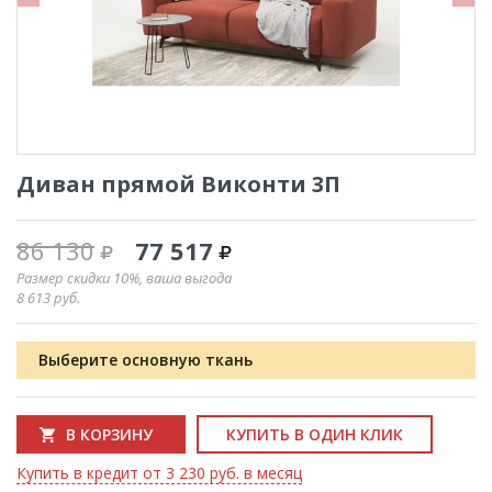
Диван прямой Виконти 3П
86 130
77 517
Размер скидки 10%, ваша выгода
8 613
руб.
Выберите основную ткань
В КОРЗИНУ
КУПИТЬ В ОДИН КЛИК
Купить в кредит от 3 230 руб. в месяц