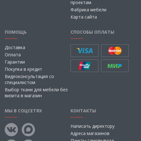
проектам
Фабрика мебели
Карта сайта
ПОМОЩЬ
СПОСОБЫ ОПЛАТЫ
Доставка
Оплата
Гарантии
Покупка в кредит
Видеоконсультация со
специалистом
Выбор ткани для мебели без
визита в магазин
МЫ В СОЦСЕТЯХ
КОНТАКТЫ
Написать директору
Адреса магазинов
Пункты самовывоза