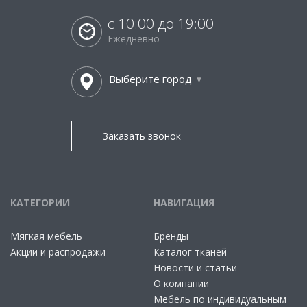
с 10:00 до 19:00
Ежедневно
Выберите город
Заказать звонок
КАТЕГОРИИ
НАВИГАЦИЯ
Мягкая мебель
Бренды
Акции и распродажи
Каталог тканей
Новости и статьи
О компании
Мебель по индивидуальным