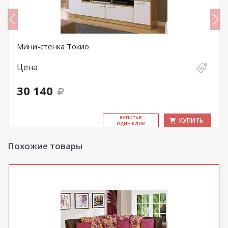
Мини-стенка Токио
Цена
30 140
КУ­ПИТЬ В
КУПИТЬ
ОДИН КЛИК
Похожие товары