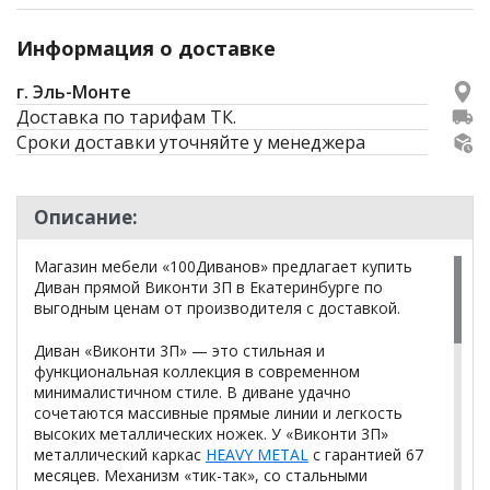
Информация о доставке
г. Эль-Монте
Доставка по тарифам ТК.
Сроки доставки уточняйте у менеджера
Описание:
Магазин мебели «100Диванов» предлагает купить
Диван прямой Виконти 3П в Екатеринбурге по
выгодным ценам от производителя с доставкой.
Диван «Виконти 3П» — это стильная и
функциональная коллекция в современном
минималистичном стиле. В диване удачно
сочетаются массивные прямые линии и легкость
высоких металлических ножек. У «Виконти 3П»
металлический каркас
HEAVY METAL
с гарантией 67
месяцев. Механизм «тик-так», со стальными