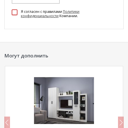
100 Диванов на карте Екатеринбурга — Яндекс Карты
Я согласен c правилами
Политики
конфиденциальности
Компании.
Могут дополнить