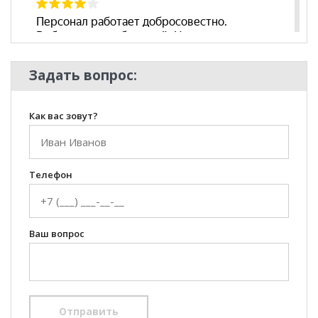
Стиль
Классический
Комната
Гостиная
Задать вопрос:
Как вас зовут?
Телефон
Ваш вопрос
Отправить