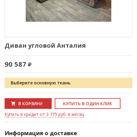
Диван угловой Анталия
90 587
Выберите основную ткань
В КОРЗИНУ
КУПИТЬ В ОДИН КЛИК
Купить в кредит от 3 775 руб. в месяц
Информация о доставке