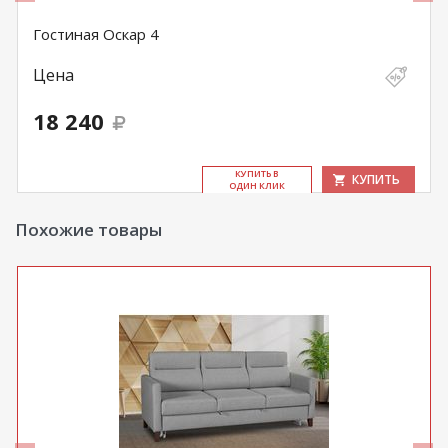
Гостиная Оскар 4
Цена
18 240
КУ­ПИТЬ В
КУПИТЬ
ОДИН КЛИК
Похожие товары