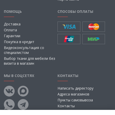
ПОМОЩЬ
СПОСОБЫ ОПЛАТЫ
Доставка
Оплата
Гарантии
Покупка в кредит
Видеоконсультация со
специалистом
Выбор ткани для мебели без
визита в магазин
МЫ В СОЦСЕТЯХ
КОНТАКТЫ
Написать директору
Адреса магазинов
Пункты самовывоза
Контакты