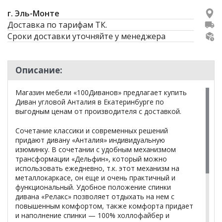
г. Эль-Монте
Доставка по тарифам ТК.
Сроки доставки уточняйте у менеджера
Описание:
Магазин мебели «100Диванов» предлагает купить
Диван угловой Анталия в Екатеринбурге по
выгодным ценам от производителя с доставкой.
Сочетание классики и современных решений
придают дивану «Анталия» индивидуальную
изюминку. В сочетании с удобным механизмом
трансформации «Дельфин», который можно
использовать ежедневно, т.к. этот механизм на
металлокаркасе, он еще и очень практичный и
функциональный. Удобное положение спинки
дивана «Релакс» позволяет отдыхать на нем с
повышенным комфортом, также комфорта придает
и наполнение спинки — 100% холлофайбер и