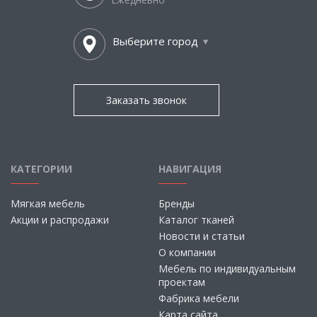
Выберите город
Заказать звонок
КАТЕГОРИИ
НАВИГАЦИЯ
Мягкая мебель
Бренды
Акции и распродажи
Каталог тканей
Новости и статьи
О компании
Мебель по индивидуальным
проектам
Фабрика мебели
Карта сайта