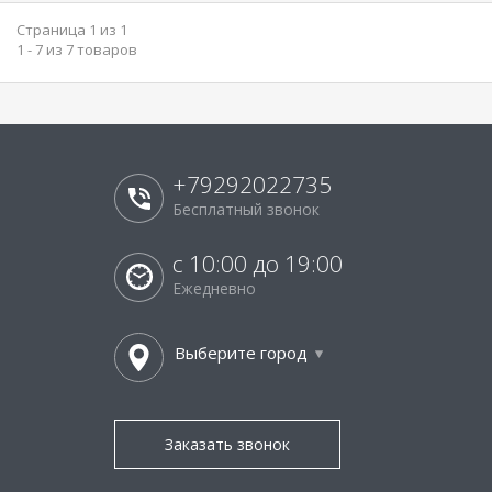
Страница 1 из 1
1 - 7 из 7 товаров
+79292022735
Бесплатный звонок
с 10:00 до 19:00
Ежедневно
Выберите город
Заказать звонок