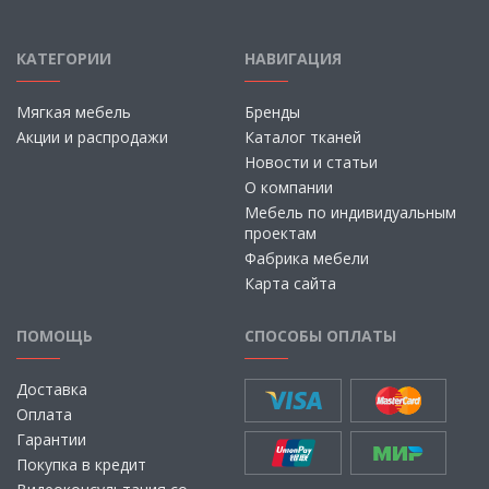
КАТЕГОРИИ
НАВИГАЦИЯ
Мягкая мебель
Бренды
Акции и распродажи
Каталог тканей
Новости и статьи
О компании
Мебель по индивидуальным
проектам
Фабрика мебели
Карта сайта
ПОМОЩЬ
СПОСОБЫ ОПЛАТЫ
Доставка
Оплата
Гарантии
Покупка в кредит