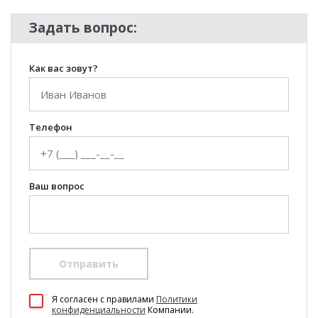
Задать вопрос:
Как вас зовут?
Телефон
Ваш вопрос
Отправить
100 Диванов на карте Екатеринбурга — Яндекс Карты
Я согласен c правилами
Политики
конфиденциальности
Компании.