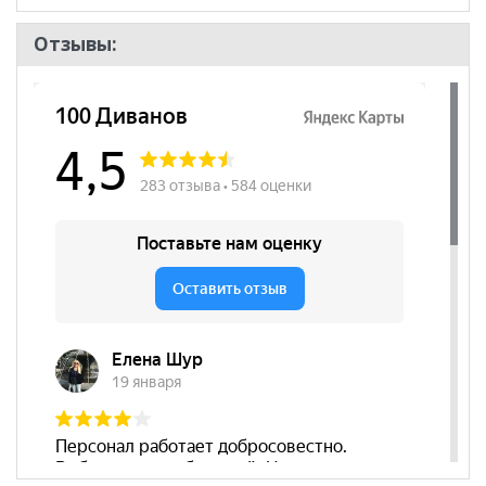
Отзывы: