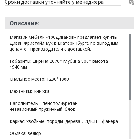
Сроки доставки уточняйте у менеджера
Описание:
Магазин мебели «100Диванов» предлагает купить
Диван Фристайл Бук в Екатеринбурге по выгодным
ценам от производителя с доставкой.
Габариты: ширина 2070* глубина 900* высота
*940 мм
Спальное место: 1280*1860
Механизм: книжка
Наполнитель: пенополиуретан,
независимый пружинный блок
Каркас: хвойные породы дерева , ЛДСП , фанера
Обивка: велюр