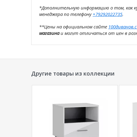
*Дополнительную информацию о том, как 
менеджера по телефону
+79292022735
.
**Цены на официальном сайте
100диванов.
магазина
и могут отличаться от цен в розн
Другие товары из коллекции