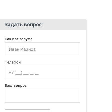
Задать вопрос:
Как вас зовут?
Телефон
Ваш вопрос