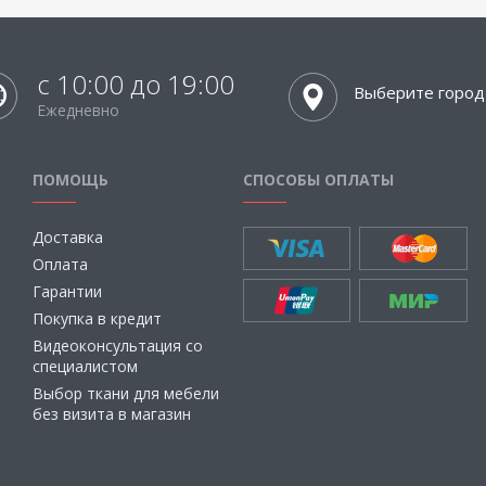
с 10:00 до 19:00
Выберите город
Ежедневно
ПОМОЩЬ
СПОСОБЫ ОПЛАТЫ
Доставка
Оплата
Гарантии
Покупка в кредит
Видеоконсультация со
специалистом
Выбор ткани для мебели
без визита в магазин