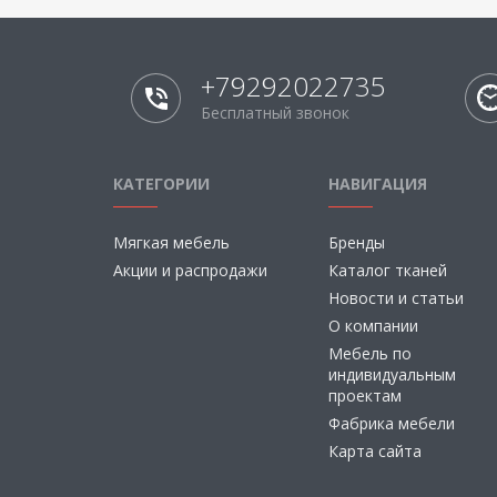
+79292022735
Бесплатный звонок
КАТЕГОРИИ
НАВИГАЦИЯ
Мягкая мебель
Бренды
Акции и распродажи
Каталог тканей
Новости и статьи
О компании
Мебель по
индивидуальным
проектам
Фабрика мебели
Карта сайта