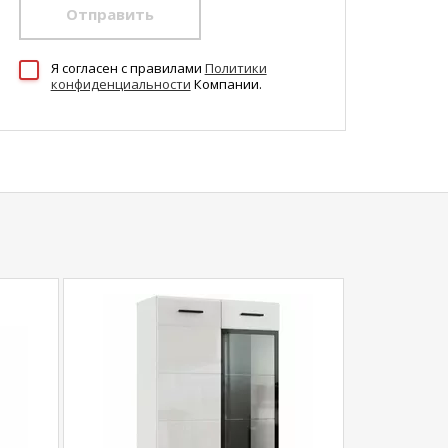
Отправить
Я согласен c правилами
Политики
конфиденциальности
Компании.