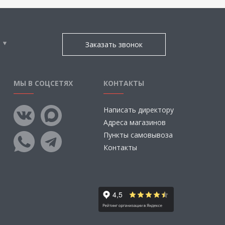
Заказать звонок
МЫ В СОЦСЕТЯХ
КОНТАКТЫ
Написать директору
Адреса магазинов
Пункты самовывоза
Контакты