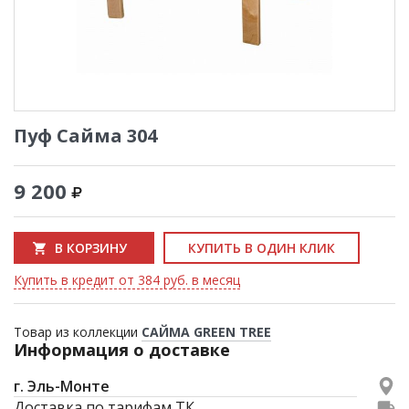
Пуф Сайма 304
9 200
В КОРЗИНУ
КУПИТЬ В ОДИН КЛИК
Купить в кредит от 384 руб. в месяц
Товар из коллекции
САЙМА GREEN TREE
Информация о доставке
г. Эль-Монте
Доставка по тарифам ТК.