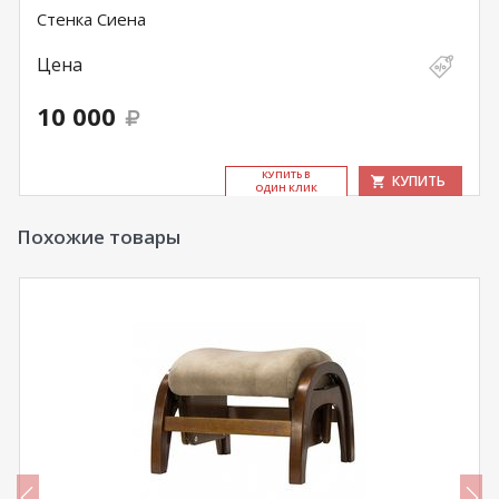
Стенка Сиена
Цена
10 000
КУ­ПИТЬ В
КУПИТЬ
ОДИН КЛИК
Похожие товары