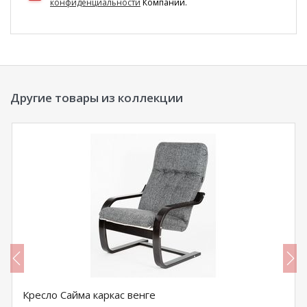
конфиденциальности
Компании.
Другие товары из коллекции
Кресло Сайма каркас венге