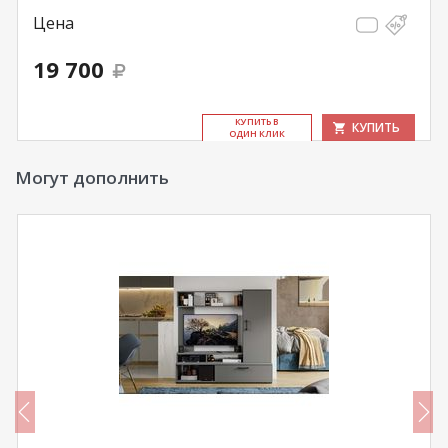
Цена
19 700
КУ­ПИТЬ В
КУПИТЬ
ОДИН КЛИК
Могут дополнить