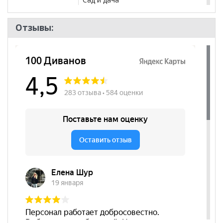
Отзывы: