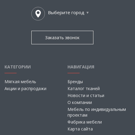
Выберите город
Заказать звонок
КАТЕГОРИИ
НАВИГАЦИЯ
Мягкая мебель
Бренды
Акции и распродажи
Каталог тканей
Новости и статьи
О компании
Мебель по индивидуальным
проектам
Фабрика мебели
Карта сайта