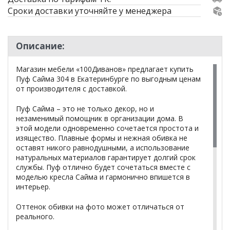
Сроки доставки уточняйте у менеджера
Описание:
Магазин мебели «100Диванов» предлагает купить
Пуф Сайма 304 в Екатеринбурге по выгодным ценам
от производителя с доставкой.
Пуф Сайма – это не только декор, но и
незаменимый помощник в организации дома. В
этой модели одновременно сочетается простота и
изящество. Плавные формы и нежная обивка не
оставят никого равнодушными, а использование
натуральных материалов гарантирует долгий срок
службы. Пуф отлично будет сочетаться вместе с
моделью кресла Сайма и гармонично впишется в
интерьер.
Оттенок обивки на фото может отличаться от
реального.