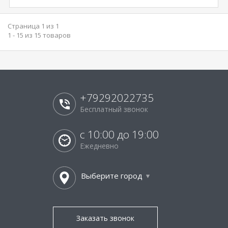
Страница 1 из 1
1 - 15 из 15 товаров
+79292022735
Бесплатный звонок
с 10:00 до 19:00
Ежедневно
Выберите город
Заказать звонок