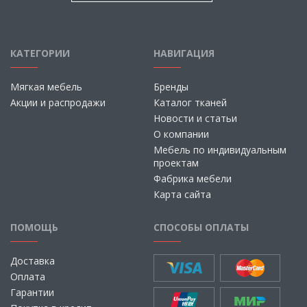
КАТЕГОРИИ
НАВИГАЦИЯ
Мягкая мебель
Бренды
Акции и распродажи
Каталог тканей
Новости и статьи
О компании
Мебель по индивидуальным
проектам
Фабрика мебели
Карта сайта
ПОМОЩЬ
СПОСОБЫ ОПЛАТЫ
Доставка
Оплата
Гарантии