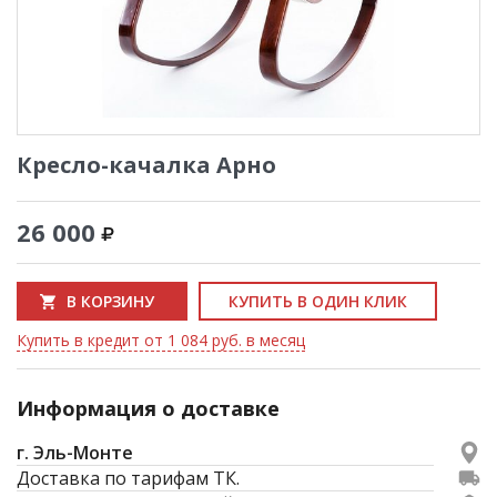
Кресло-качалка Арно
26 000
В КОРЗИНУ
КУПИТЬ В ОДИН КЛИК
Купить в кредит от 1 084 руб. в месяц
Информация о доставке
г. Эль-Монте
Доставка по тарифам ТК.