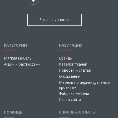
Заказать звонок
КАТЕГОРИИ
НАВИГАЦИЯ
Мягкая мебель
Бренды
Акции и распродажи
Каталог тканей
Новости и статьи
О компании
Мебель по индивидуальным
проектам
Фабрика мебели
Карта сайта
ПОМОЩЬ
СПОСОБЫ ОПЛАТЫ