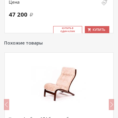
Цена
47 200
КУ­ПИТЬ В
КУПИТЬ
ОДИН КЛИК
Похожие товары