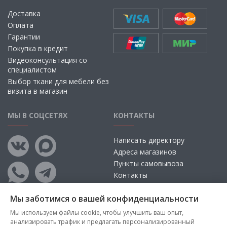
Доставка
Оплата
Гарантии
Покупка в кредит
Видеоконсультация со
специалистом
Выбор ткани для мебели без
визита в магазин
МЫ В СОЦСЕТЯХ
КОНТАКТЫ
Написать директору
Адреса магазинов
Пункты самовывоза
Контакты
Мы заботимся о вашей конфиденциальности
Мы используем файлы cookie, чтобы улучшить ваш опыт,
анализировать трафик и предлагать персонализированный